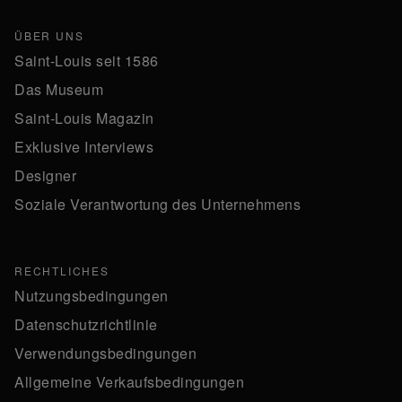
ÜBER UNS
Saint-Louis seit 1586
Das Museum
Saint-Louis Magazin
Exklusive Interviews
Designer
Soziale Verantwortung des Unternehmens
RECHTLICHES
Nutzungsbedingungen
Datenschutzrichtlinie
Verwendungsbedingungen
Allgemeine Verkaufsbedingungen