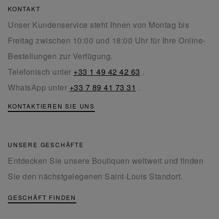
KONTAKT
Unser Kundenservice steht Ihnen von Montag bis
Freitag zwischen 10:00 und 18:00 Uhr für Ihre Online-
Bestellungen zur Verfügung.
Telefonisch unter
+33 1 49 42 42 63
.
WhatsApp unter
+33 7 89 41 73 31
.
KONTAKTIEREN SIE UNS
UNSERE GESCHÄFTE
Entdecken Sie unsere Boutiquen weltweit und finden
Sie den nächstgelegenen Saint-Louis Standort.
GESCHÄFT FINDEN