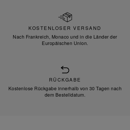
KOSTENLOSER VERSAND
Nach Frankreich, Monaco und in die Länder der
Europäischen Union.
RÜCKGABE
Kostenlose Rückgabe innerhalb von 30 Tagen nach
dem Bestelldatum.