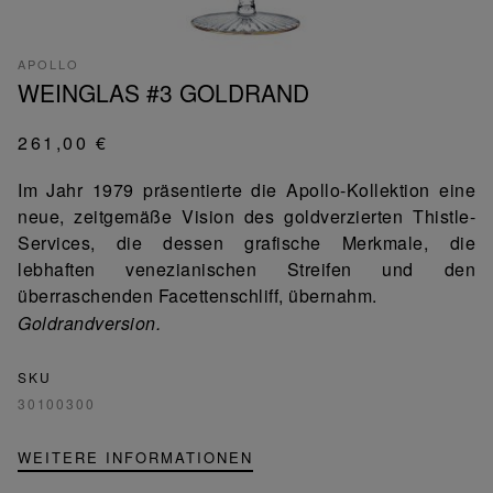
APOLLO
WEINGLAS #3 GOLDRAND
261,00 €
Im Jahr 1979 präsentierte die Apollo-Kollektion eine
neue, zeitgemäße Vision des goldverzierten Thistle-
Services, die dessen grafische Merkmale, die
lebhaften venezianischen Streifen und den
überraschenden Facettenschliff, übernahm.
Goldrandversion.
SKU
30100300
WEITERE INFORMATIONEN