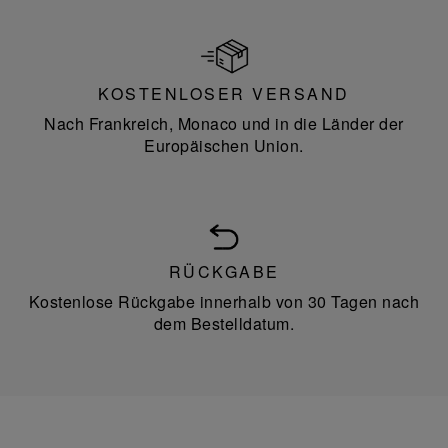
KOSTENLOSER VERSAND
Nach Frankreich, Monaco und in die Länder der
Europäischen Union.
RÜCKGABE
Kostenlose Rückgabe innerhalb von 30 Tagen nach
dem Bestelldatum.