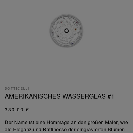
BOTTICELLI
AMERIKANISCHES WASSERGLAS #1
330,00 €
Der Name ist eine Hommage an den großen Maler, wie
die Eleganz und Raffinesse der eingravierten Blumen