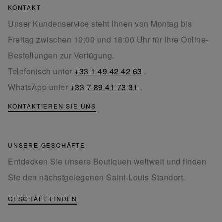
KONTAKT
Unser Kundenservice steht Ihnen von Montag bis
Freitag zwischen 10:00 und 18:00 Uhr für Ihre Online-
Bestellungen zur Verfügung.
Telefonisch unter
+33 1 49 42 42 63
.
WhatsApp unter
+33 7 89 41 73 31
.
KONTAKTIEREN SIE UNS
UNSERE GESCHÄFTE
Entdecken Sie unsere Boutiquen weltweit und finden
Sie den nächstgelegenen Saint-Louis Standort.
GESCHÄFT FINDEN