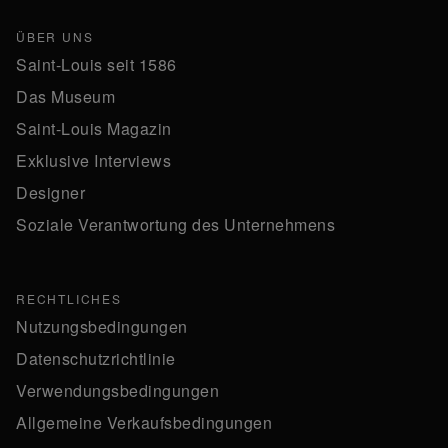
ÜBER UNS
Saint-Louis seit 1586
Das Museum
Saint-Louis Magazin
Exklusive Interviews
Designer
Soziale Verantwortung des Unternehmens
RECHTLICHES
Nutzungsbedingungen
Datenschutzrichtlinie
Verwendungsbedingungen
Allgemeine Verkaufsbedingungen