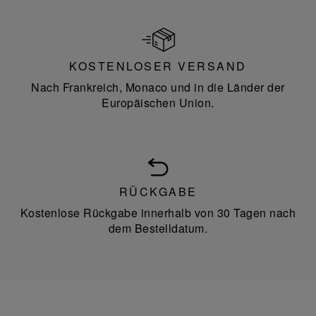
KOSTENLOSER VERSAND
Nach Frankreich, Monaco und in die Länder der
Europäischen Union.
RÜCKGABE
Kostenlose Rückgabe innerhalb von 30 Tagen nach
dem Bestelldatum.