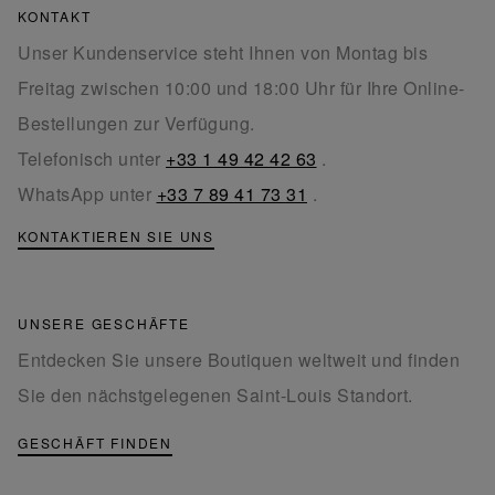
KONTAKT
Unser Kundenservice steht Ihnen von Montag bis
Freitag zwischen 10:00 und 18:00 Uhr für Ihre Online-
Bestellungen zur Verfügung.
Telefonisch unter
+33 1 49 42 42 63
.
WhatsApp unter
+33 7 89 41 73 31
.
KONTAKTIEREN SIE UNS
UNSERE GESCHÄFTE
Entdecken Sie unsere Boutiquen weltweit und finden
Sie den nächstgelegenen Saint-Louis Standort.
GESCHÄFT FINDEN