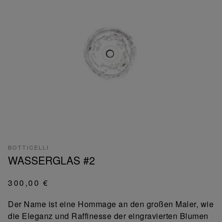
BOTTICELLI
WASSERGLAS #2
300,00 €
Der Name ist eine Hommage an den großen Maler, wie
die Eleganz und Raffinesse der eingravierten Blumen