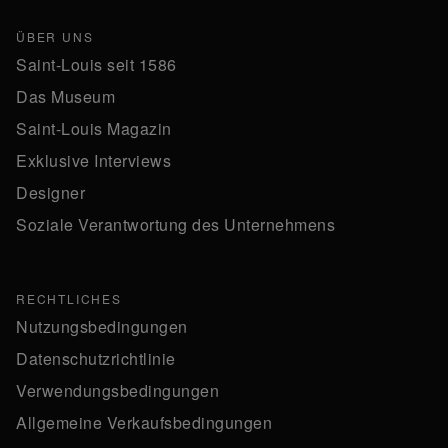
ÜBER UNS
Saint-Louis seit 1586
Das Museum
Saint-Louis Magazin
Exklusive Interviews
Designer
Soziale Verantwortung des Unternehmens
RECHTLICHES
Nutzungsbedingungen
Datenschutzrichtlinie
Verwendungsbedingungen
Allgemeine Verkaufsbedingungen