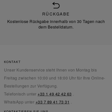
RÜCKGABE
Kostenlose Rückgabe innerhalb von 30 Tagen nach
dem Bestelldatum.
KONTAKT
Unser Kundenservice steht Ihnen von Montag bis
Freitag zwischen 10:00 und 18:00 Uhr für Ihre Online-
Bestellungen zur Verfügung.
Telefonisch unter
+33 1 49 42 42 63
.
WhatsApp unter
+33 7 89 41 73 31
.
KONTAKTIEREN SIE UNS