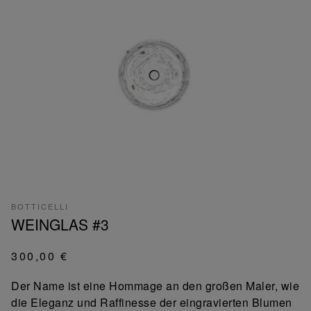
BOTTICELLI
WEINGLAS #3
300,00 €
Der Name ist eine Hommage an den großen Maler, wie
die Eleganz und Raffinesse der eingravierten Blumen