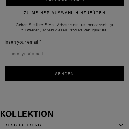
ZU MEINER AUSWAHL HINZUFÜGEN
Geben Sie Ihre E-Mail-Adresse ein, um benachrichtigt
zu werden, sobald dieses Produkt verfügbar ist.
Insert your email
SENDEN
KOLLEKTION
BESCHREIBUNG