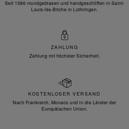
Seit 1586 mundgeblasen und handgeschliffen in Saint-
Louis-lès-Bitche in Lothringen.
ZAHLUNG
Zahlung mit höchster Sicherheit.
KOSTENLOSER VERSAND
Nach Frankreich, Monaco und in die Länder der
Europäischen Union.