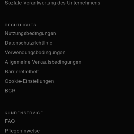
Soziale Verantwortung des Unternehmens
RECHTLICHES
Nutzungsbedingungen
Datenschutzrichtlinie
Verwendungsbedingungen
Allgemeine Verkaufsbedingungen
Barrierefreiheit
Cookie-Einstellungen
BCR
KUNDENSERVICE
FAQ
Pflegehinweise