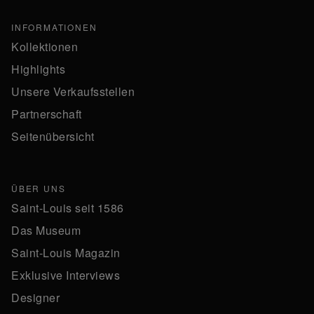
INFORMATIONEN
Kollektionen
Highlights
Unsere Verkaufsstellen
Partnerschaft
Seitenübersicht
ÜBER UNS
Saint-Louis seit 1586
Das Museum
Saint-Louis Magazin
Exklusive Interviews
Designer