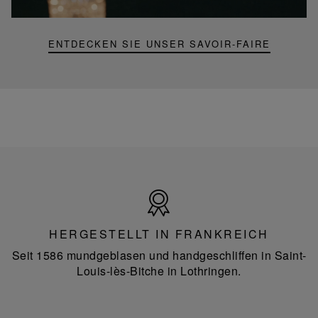
Lampe
ENTDECKEN SIE UNSER SAVOIR-FAIRE
Hergestellt
in
Frankreich
HERGESTELLT IN FRANKREICH
Seit 1586 mundgeblasen und handgeschliffen in Saint-
Louis-lès-Bitche in Lothringen.