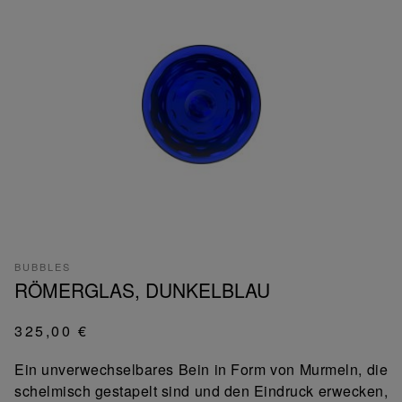
BUBBLES
RÖMERGLAS, DUNKELBLAU
325,00 €
Ein unverwechselbares Bein in Form von Murmeln, die
schelmisch gestapelt sind und den Eindruck erwecken,