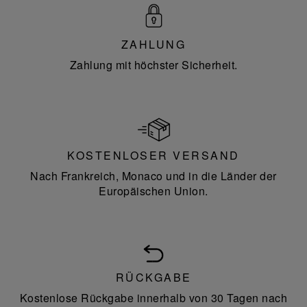
ZAHLUNG
Zahlung mit höchster Sicherheit.
KOSTENLOSER VERSAND
Nach Frankreich, Monaco und in die Länder der
Europäischen Union.
RÜCKGABE
Kostenlose Rückgabe innerhalb von 30 Tagen nach