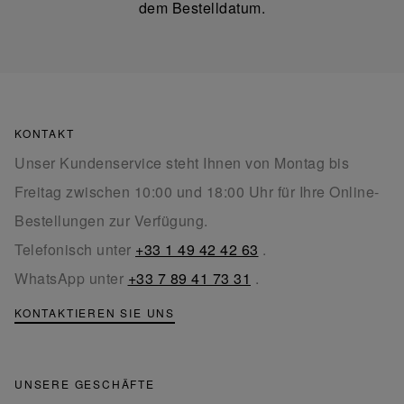
dem Bestelldatum.
KONTAKT
Unser Kundenservice steht Ihnen von Montag bis
Freitag zwischen 10:00 und 18:00 Uhr für Ihre Online-
Bestellungen zur Verfügung.
Telefonisch unter
+33 1 49 42 42 63
.
WhatsApp unter
+33 7 89 41 73 31
.
KONTAKTIEREN SIE UNS
UNSERE GESCHÄFTE