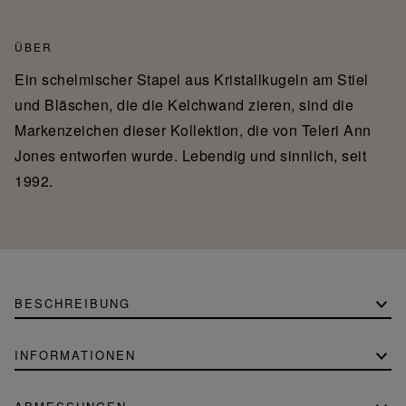
ÜBER
Ein schelmischer Stapel aus Kristallkugeln am Stiel
und Bläschen, die die Kelchwand zieren, sind die
Markenzeichen dieser Kollektion, die von Teleri Ann
Jones entworfen wurde. Lebendig und sinnlich, seit
1992.
BESCHREIBUNG
INFORMATIONEN