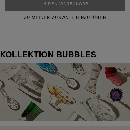
IN DEN WARENKORB
ZU MEINER AUSWAHL HINZUFÜGEN
KOLLEKTION BUBBLES