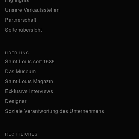
Unsere Verkaufsstellen
Partnerschaft
Seitenübersicht
ÜBER UNS
Saint-Louis seit 1586
Das Museum
Saint-Louis Magazin
Exklusive Interviews
Designer
Soziale Verantwortung des Unternehmens
RECHTLICHES