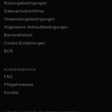
Nutzungsbedingungen
Datenschutzrichtlinie
Verwendungsbedingungen
Allgemeine Verkaufsbedingungen
Barrierefreiheit
Cookie-Einstellungen
BCR
KUNDENSERVICE
FAQ
Pflegehinweise
Kontakt