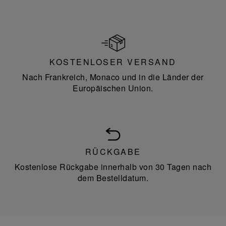
KOSTENLOSER VERSAND
Nach Frankreich, Monaco und in die Länder der
Europäischen Union.
RÜCKGABE
Kostenlose Rückgabe innerhalb von 30 Tagen nach
dem Bestelldatum.