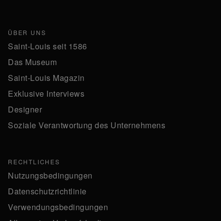
ÜBER UNS
Saint-Louis seit 1586
Das Museum
Saint-Louis Magazin
Exklusive Interviews
Designer
Soziale Verantwortung des Unternehmens
RECHTLICHES
Nutzungsbedingungen
Datenschutzrichtlinie
Verwendungsbedingungen