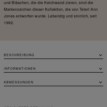
und Bläschen, die die Kelchwand zieren, sind die
Markenzeichen dieser Kollektion, die von Teleri Ann
Jones entworfen wurde. Lebendig und sinnlich, seit
1992.
BESCHREIBUNG
INFORMATIONEN
ABMESSUNGEN