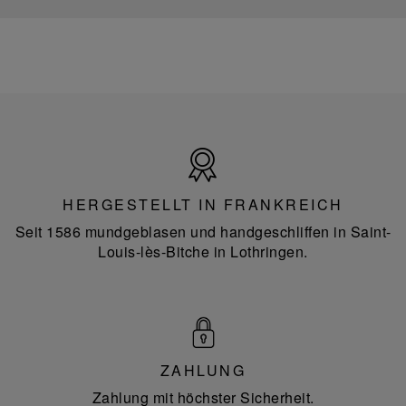
Hergestellt
in
Frankreich
HERGESTELLT IN FRANKREICH
Seit 1586 mundgeblasen und handgeschliffen in Saint-
Louis-lès-Bitche in Lothringen.
ZAHLUNG
Zahlung mit höchster Sicherheit.