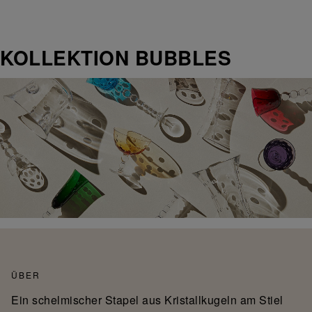
KOLLEKTION BUBBLES
ÜBER
Ein schelmischer Stapel aus Kristallkugeln am Stiel