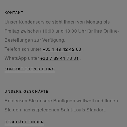
KONTAKT
Unser Kundenservice steht Ihnen von Montag bis
Freitag zwischen 10:00 und 18:00 Uhr für Ihre Online-
Bestellungen zur Verfügung.
Telefonisch unter
+33 1 49 42 42 63
.
WhatsApp unter
+33 7 89 41 73 31
.
KONTAKTIEREN SIE UNS
UNSERE GESCHÄFTE
Entdecken Sie unsere Boutiquen weltweit und finden
Sie den nächstgelegenen Saint-Louis Standort.
GESCHÄFT FINDEN