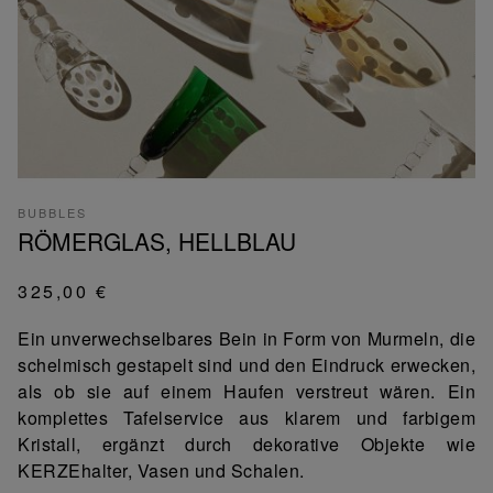
BUBBLES
RÖMERGLAS, HELLBLAU
325,00 €
Ein unverwechselbares Bein in Form von Murmeln, die
schelmisch gestapelt sind und den Eindruck erwecken,
als ob sie auf einem Haufen verstreut wären. Ein
komplettes Tafelservice aus klarem und farbigem
Kristall, ergänzt durch dekorative Objekte wie
KERZEhalter, Vasen und Schalen.