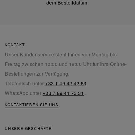
dem Bestelldatum.
KONTAKT
Unser Kundenservice steht Ihnen von Montag bis
Freitag zwischen 10:00 und 18:00 Uhr für Ihre Online-
Bestellungen zur Verfügung.
Telefonisch unter
+33 1 49 42 42 63
.
WhatsApp unter
+33 7 89 41 73 31
.
KONTAKTIEREN SIE UNS
UNSERE GESCHÄFTE