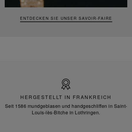
Lampe
ENTDECKEN SIE UNSER SAVOIR-FAIRE
Hergestellt
in
Frankreich
HERGESTELLT IN FRANKREICH
Seit 1586 mundgeblasen und handgeschliffen in Saint-
Louis-lès-Bitche in Lothringen.