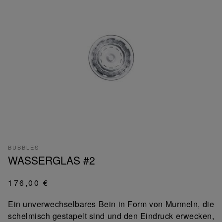
BUBBLES
WASSERGLAS #2
176,00 €
Ein unverwechselbares Bein in Form von Murmeln, die
schelmisch gestapelt sind und den Eindruck erwecken,