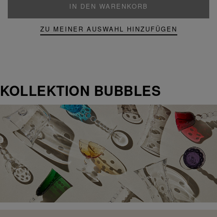
IN DEN WARENKORB
ZU MEINER AUSWAHL HINZUFÜGEN
KOLLEKTION BUBBLES