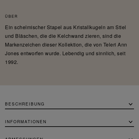
ÜBER
Ein schelmischer Stapel aus Kristallkugeln am Stiel
und Bläschen, die die Kelchwand zieren, sind die
Markenzeichen dieser Kollektion, die von Teleri Ann
Jones entworfen wurde. Lebendig und sinnlich, seit
1992.
BESCHREIBUNG
INFORMATIONEN