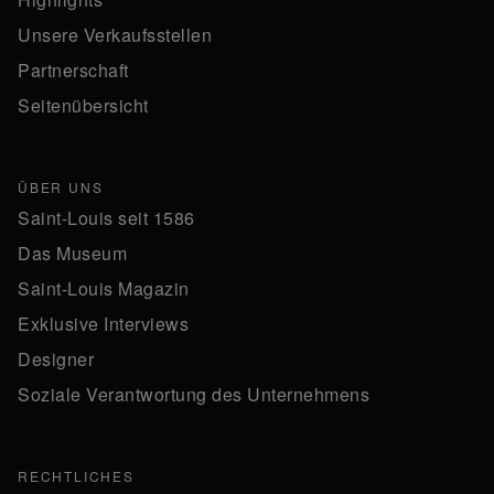
Unsere Verkaufsstellen
Partnerschaft
Seitenübersicht
ÜBER UNS
Saint-Louis seit 1586
Das Museum
Saint-Louis Magazin
Exklusive Interviews
Designer
Soziale Verantwortung des Unternehmens
RECHTLICHES