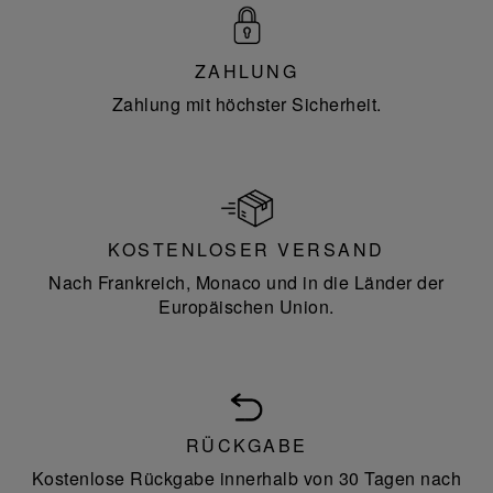
ZAHLUNG
Zahlung mit höchster Sicherheit.
KOSTENLOSER VERSAND
Nach Frankreich, Monaco und in die Länder der
Europäischen Union.
RÜCKGABE
Kostenlose Rückgabe innerhalb von 30 Tagen nach