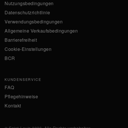
Nutzungsbedingungen
Datenschutzrichtlinie
Verwendungsbedingungen
Allgemeine Verkaufsbedingungen
Barrierefreiheit
Cookie-Einstellungen
BCR
KUNDENSERVICE
FAQ
Pflegehinweise
Kontakt