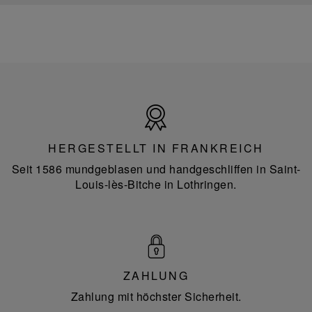
Hergestellt
in
Frankreich
HERGESTELLT IN FRANKREICH
Seit 1586 mundgeblasen und handgeschliffen in Saint-
Louis-lès-Bitche in Lothringen.
ZAHLUNG
Zahlung mit höchster Sicherheit.