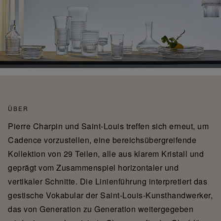
ÜBER
Pierre Charpin und Saint-Louis treffen sich erneut, um
Cadence vorzustellen, eine bereichsübergreifende
Kollektion von 29 Teilen, alle aus klarem Kristall und
geprägt vom Zusammenspiel horizontaler und
vertikaler Schnitte. Die Linienführung interpretiert das
gestische Vokabular der Saint-Louis-Kunsthandwerker,
das von Generation zu Generation weitergegeben