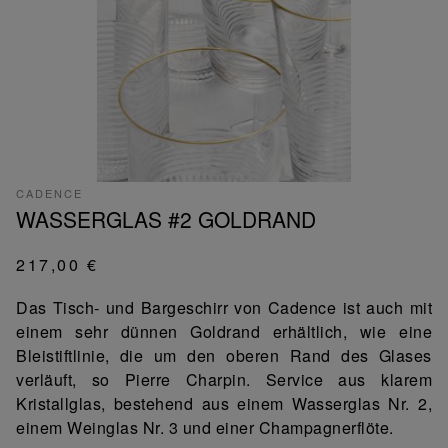
CADENCE
WASSERGLAS #2 GOLDRAND
217,00 €
Das Tisch- und Bargeschirr von Cadence ist auch mit
einem sehr dünnen Goldrand erhältlich, wie eine
Bleistiftlinie, die um den oberen Rand des Glases
verläuft, so Pierre Charpin. Service aus klarem
Kristallglas, bestehend aus einem Wasserglas Nr. 2,
einem Weinglas Nr. 3 und einer Champagnerflöte.