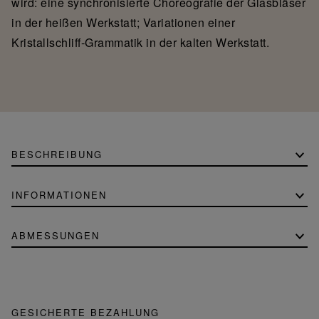
wird: eine synchronisierte Choreografie der Glasbläser
in der heißen Werkstatt; Variationen einer
Kristallschliff-Grammatik in der kalten Werkstatt.
BESCHREIBUNG
INFORMATIONEN
ABMESSUNGEN
GESICHERTE BEZAHLUNG