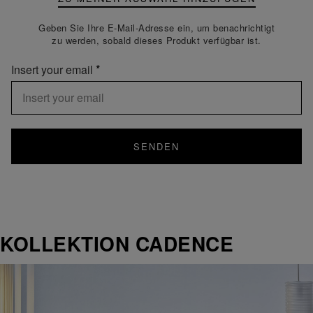
Geben Sie Ihre E-Mail-Adresse ein, um benachrichtigt
zu werden, sobald dieses Produkt verfügbar ist.
Insert your email
SENDEN
KOLLEKTION CADENCE