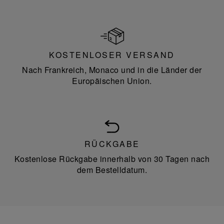
KOSTENLOSER VERSAND
Nach Frankreich, Monaco und in die Länder der
Europäischen Union.
RÜCKGABE
Kostenlose Rückgabe innerhalb von 30 Tagen nach
dem Bestelldatum.