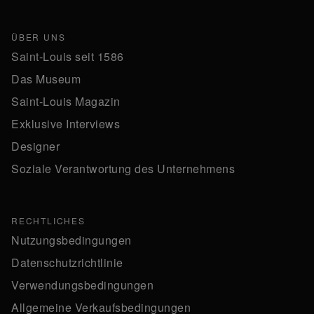
ÜBER UNS
Saint-Louis seit 1586
Das Museum
Saint-Louis Magazin
Exklusive Interviews
Designer
Soziale Verantwortung des Unternehmens
RECHTLICHES
Nutzungsbedingungen
Datenschutzrichtlinie
Verwendungsbedingungen
Allgemeine Verkaufsbedingungen