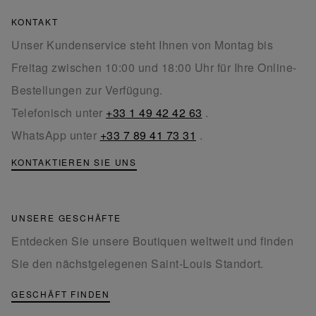
KONTAKT
Unser Kundenservice steht Ihnen von Montag bis
Freitag zwischen 10:00 und 18:00 Uhr für Ihre Online-
Bestellungen zur Verfügung.
Telefonisch unter
+33 1 49 42 42 63
.
WhatsApp unter
+33 7 89 41 73 31
.
KONTAKTIEREN SIE UNS
UNSERE GESCHÄFTE
Entdecken Sie unsere Boutiquen weltweit und finden
Sie den nächstgelegenen Saint-Louis Standort.
GESCHÄFT FINDEN