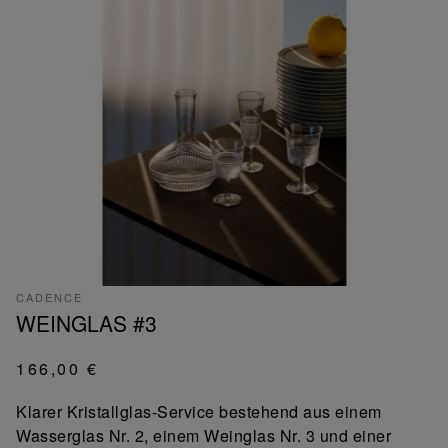
CADENCE
WEINGLAS #3
166,00 €
Klarer Kristallglas-Service bestehend aus einem
Wasserglas Nr. 2, einem Weinglas Nr. 3 und einer