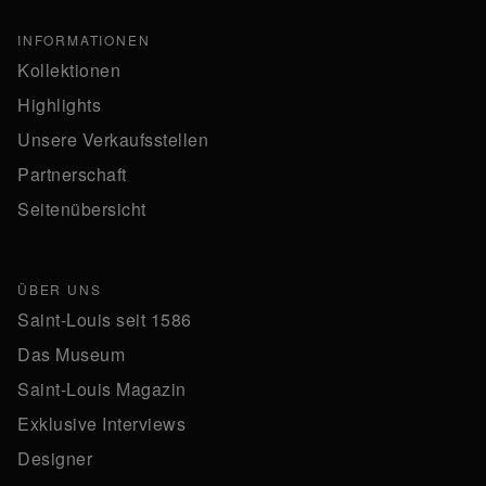
INFORMATIONEN
Kollektionen
Highlights
Unsere Verkaufsstellen
Partnerschaft
Seitenübersicht
ÜBER UNS
Saint-Louis seit 1586
Das Museum
Saint-Louis Magazin
Exklusive Interviews
Designer