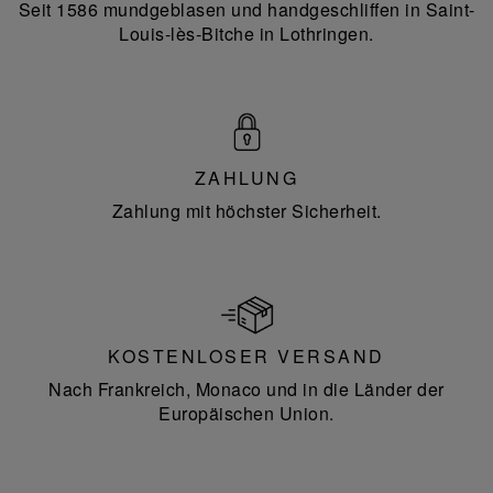
Seit 1586 mundgeblasen und handgeschliffen in Saint-
Louis-lès-Bitche in Lothringen.
ZAHLUNG
Zahlung mit höchster Sicherheit.
KOSTENLOSER VERSAND
Nach Frankreich, Monaco und in die Länder der
Europäischen Union.