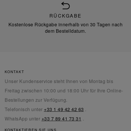
RÜCKGABE
Kostenlose Rückgabe innerhalb von 30 Tagen nach
dem Bestelldatum.
KONTAKT
Unser Kundenservice steht Ihnen von Montag bis
Freitag zwischen 10:00 und 18:00 Uhr für Ihre Online-
Bestellungen zur Verfügung.
Telefonisch unter
+33 1 49 42 42 63
.
WhatsApp unter
+33 7 89 41 73 31
.
KONTAKTIEREN SIE UNS