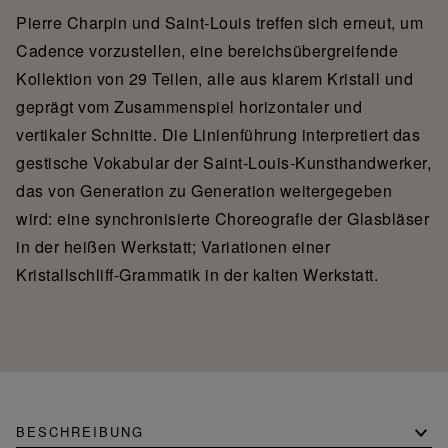
Pierre Charpin und Saint-Louis treffen sich erneut, um
Cadence vorzustellen, eine bereichsübergreifende
Kollektion von 29 Teilen, alle aus klarem Kristall und
geprägt vom Zusammenspiel horizontaler und
vertikaler Schnitte. Die Linienführung interpretiert das
gestische Vokabular der Saint-Louis-Kunsthandwerker,
das von Generation zu Generation weitergegeben
wird: eine synchronisierte Choreografie der Glasbläser
in der heißen Werkstatt; Variationen einer
Kristallschliff-Grammatik in der kalten Werkstatt.
BESCHREIBUNG