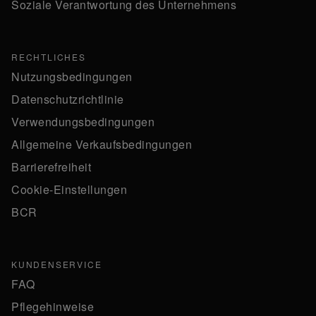
Soziale Verantwortung des Unternehmens
RECHTLICHES
Nutzungsbedingungen
Datenschutzrichtlinie
Verwendungsbedingungen
Allgemeine Verkaufsbedingungen
Barrierefreiheit
Cookie-Einstellungen
BCR
KUNDENSERVICE
FAQ
Pflegehinweise