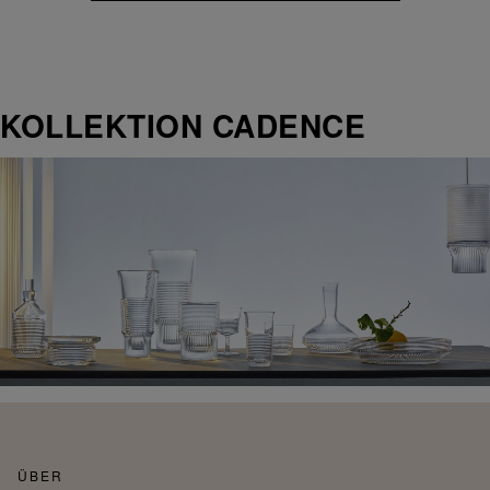
KOLLEKTION CADENCE
ÜBER