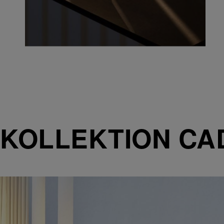
KOLLEKTION CA