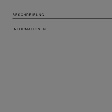
BESCHREIBUNG
INFORMATIONEN