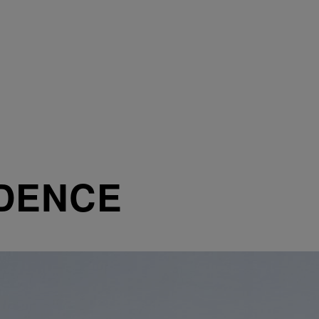
DENCE