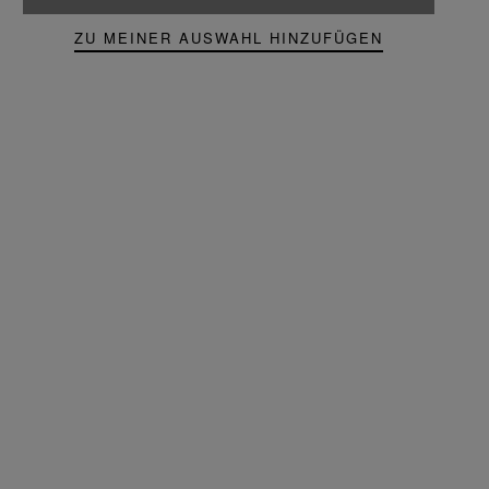
ZU MEINER AUSWAHL HINZUFÜGEN