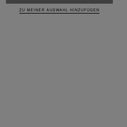
ZU MEINER AUSWAHL HINZUFÜGEN