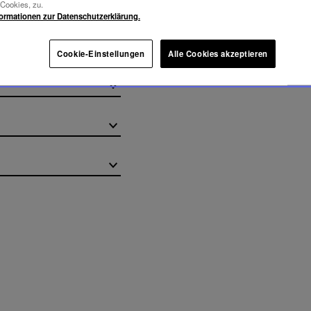
-Cookies, zu.
formationen zur Datenschutzerklärung.
Cookie-Einstellungen
Alle Cookies akzeptieren