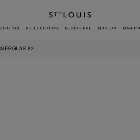
ORATION
BELEUCHTUNG
GESCHENKE
MUSEUM
MANUF
SERGLAS #2