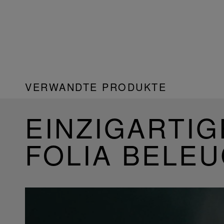
VERWANDTE PRODUKTE
EINZIGARTIG
FOLIA BELE