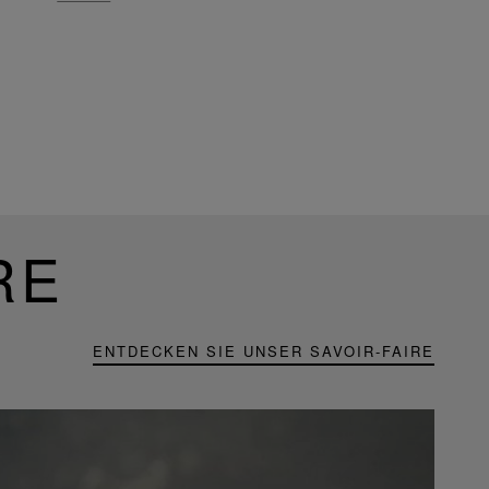
RE
ENTDECKEN SIE UNSER SAVOIR-FAIRE