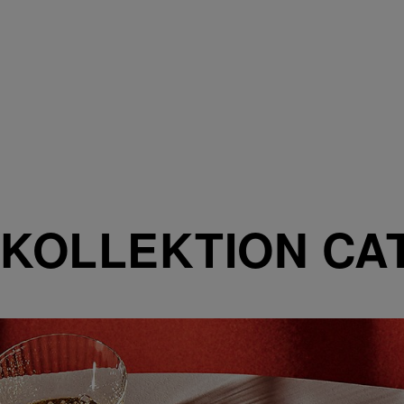
KOLLEKTION CA