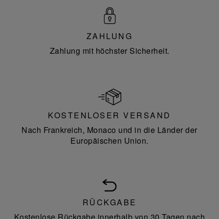
ZAHLUNG
Zahlung mit höchster Sicherheit.
KOSTENLOSER VERSAND
Nach Frankreich, Monaco und in die Länder der
Europäischen Union.
RÜCKGABE
Kostenlose Rückgabe innerhalb von 30 Tagen nach