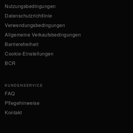
Nutzungsbedingungen
Datenschutzrichtlinie
Verwendungsbedingungen
Allgemeine Verkaufsbedingungen
Barrierefreiheit
Cookie-Einstellungen
BCR
KUNDENSERVICE
FAQ
Pflegehinweise
Kontakt