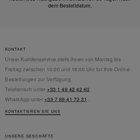
dem Bestelldatum.
KONTAKT
Unser Kundenservice steht Ihnen von Montag bis
Freitag zwischen 10:00 und 18:00 Uhr für Ihre Online-
Bestellungen zur Verfügung.
Telefonisch unter
+33 1 49 42 42 63
.
WhatsApp unter
+33 7 89 41 73 31
.
KONTAKTIEREN SIE UNS
UNSERE GESCHÄFTE