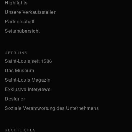
Highlights
Unsere Verkaufsstellen
Partnerschaft
Seitenübersicht
ÜBER UNS
Saint-Louis seit 1586
Das Museum
Saint-Louis Magazin
Exklusive Interviews
Designer
Soziale Verantwortung des Unternehmens
RECHTLICHES