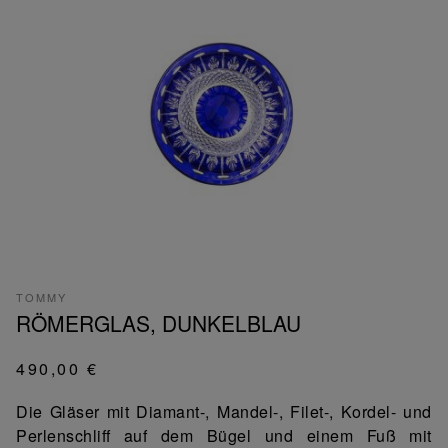
TOMMY
RÖMERGLAS, DUNKELBLAU
490,00 €
Die Gläser mit Diamant-, Mandel-, Filet-, Kordel- und
Perlenschliff auf dem Bügel und einem Fuß mit