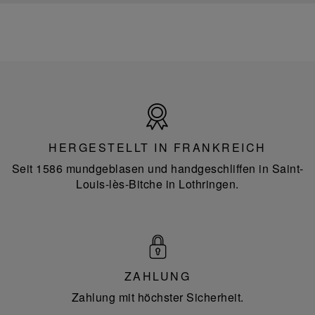
Hergestellt
in
Frankreich
HERGESTELLT IN FRANKREICH
Seit 1586 mundgeblasen und handgeschliffen in Saint-
Louis-lès-Bitche in Lothringen.
ZAHLUNG
Zahlung mit höchster Sicherheit.