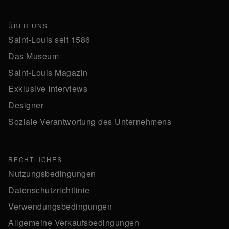
ÜBER UNS
Saint-Louis seit 1586
Das Museum
Saint-Louis Magazin
Exklusive Interviews
Designer
Soziale Verantwortung des Unternehmens
RECHTLICHES
Nutzungsbedingungen
Datenschutzrichtlinie
Verwendungsbedingungen
Allgemeine Verkaufsbedingungen