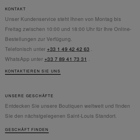
KONTAKT
Unser Kundenservice steht Ihnen von Montag bis
Freitag zwischen 10:00 und 18:00 Uhr für Ihre Online-
Bestellungen zur Verfügung.
Telefonisch unter
+33 1 49 42 42 63
.
WhatsApp unter
+33 7 89 41 73 31
.
KONTAKTIEREN SIE UNS
UNSERE GESCHÄFTE
Entdecken Sie unsere Boutiquen weltweit und finden
Sie den nächstgelegenen Saint-Louis Standort.
GESCHÄFT FINDEN