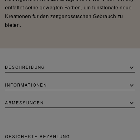
entfaltet seine gewagten Farben, um funktionale neue
Kreationen für den zeitgenössischen Gebrauch zu
bieten.
BESCHREIBUNG
INFORMATIONEN
ABMESSUNGEN
GESICHERTE BEZAHLUNG