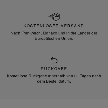
KOSTENLOSER VERSAND
Nach Frankreich, Monaco und in die Länder der
Europäischen Union.
RÜCKGABE
Kostenlose Rückgabe innerhalb von 30 Tagen nach
dem Bestelldatum.