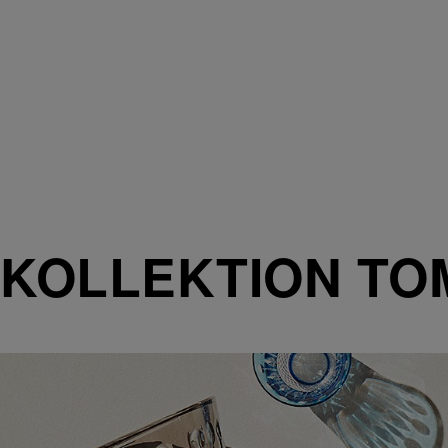
KOLLEKTION TO