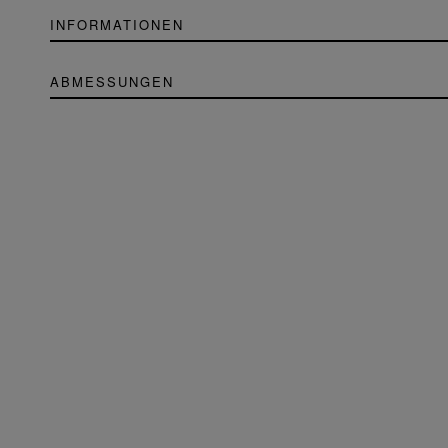
INFORMATIONEN
ABMESSUNGEN