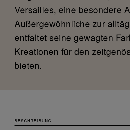
Versailles, eine besondere
Außergewöhnliche zur alltäg
entfaltet seine gewagten Fa
Kreationen für den zeitgen
bieten.
BESCHREIBUNG