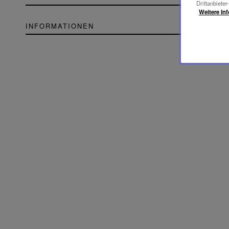
Drittanbieter
Weitere In
INFORMATIONEN