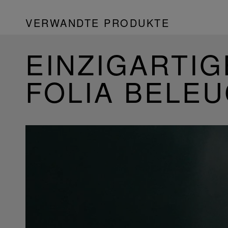
VERWANDTE PRODUKTE
EINZIGARTIG
FOLIA BELE