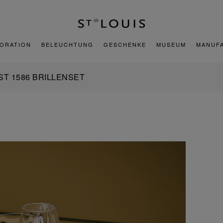
ORATION
BELEUCHTUNG
GESCHENKE
MUSEUM
MANUF
ST 1586 BRILLENSET