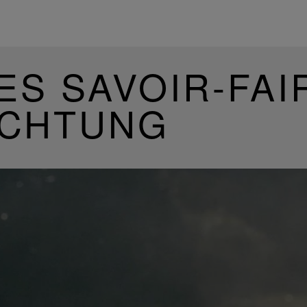
ES SAVOIR-FAI
UCHTUNG