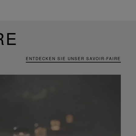
RE
ENTDECKEN SIE UNSER SAVOIR-FAIRE