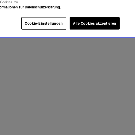
-Cookies, zu.
formationen zur Datenschutzerklärung.
Cookie-Einstellungen
Alle Cookies akzeptieren