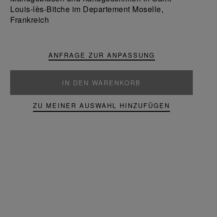
Louis-lès-Bitche im Departement Moselle,
Frankreich
ANFRAGE ZUR ANPASSUNG
IN DEN WARENKORB
ZU MEINER AUSWAHL HINZUFÜGEN