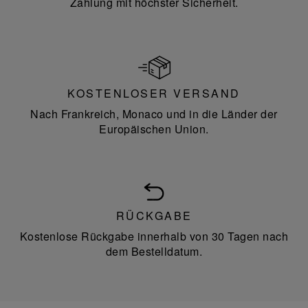
Zahlung mit höchster Sicherheit.
KOSTENLOSER VERSAND
Nach Frankreich, Monaco und in die Länder der
Europäischen Union.
RÜCKGABE
Kostenlose Rückgabe innerhalb von 30 Tagen nach
dem Bestelldatum.