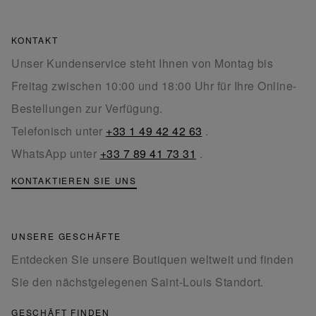
KONTAKT
Unser Kundenservice steht Ihnen von Montag bis
Freitag zwischen 10:00 und 18:00 Uhr für Ihre Online-
Bestellungen zur Verfügung.
Telefonisch unter
+33 1 49 42 42 63
.
WhatsApp unter
+33 7 89 41 73 31
.
KONTAKTIEREN SIE UNS
UNSERE GESCHÄFTE
Entdecken Sie unsere Boutiquen weltweit und finden
Sie den nächstgelegenen Saint-Louis Standort.
GESCHÄFT FINDEN