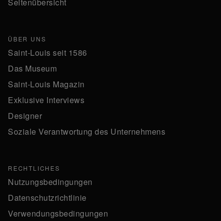
Seitenübersicht
ÜBER UNS
Saint-Louis seit 1586
Das Museum
Saint-Louis Magazin
Exklusive Interviews
Designer
Soziale Verantwortung des Unternehmens
RECHTLICHES
Nutzungsbedingungen
Datenschutzrichtlinie
Verwendungsbedingungen