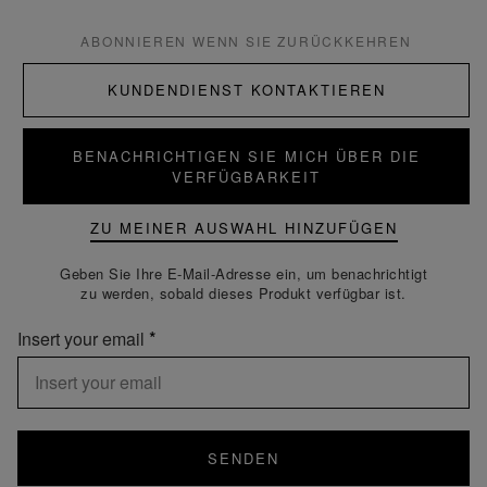
ABONNIEREN WENN SIE ZURÜCKKEHREN
KUNDENDIENST KONTAKTIEREN
BENACHRICHTIGEN SIE MICH ÜBER DIE
VERFÜGBARKEIT
ZU MEINER AUSWAHL HINZUFÜGEN
Geben Sie Ihre E-Mail-Adresse ein, um benachrichtigt
zu werden, sobald dieses Produkt verfügbar ist.
Insert your email
SENDEN