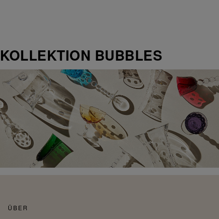
KOLLEKTION BUBBLES
ÜBER