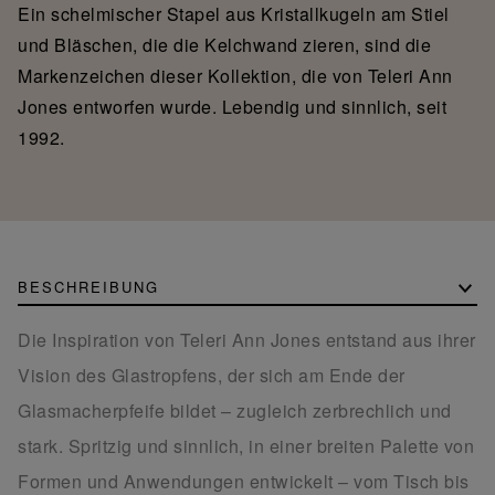
Ein schelmischer Stapel aus Kristallkugeln am Stiel
und Bläschen, die die Kelchwand zieren, sind die
Markenzeichen dieser Kollektion, die von Teleri Ann
Jones entworfen wurde. Lebendig und sinnlich, seit
1992.
BESCHREIBUNG
Die Inspiration von Teleri Ann Jones entstand aus ihrer
Vision des Glas­tropfens, der sich am Ende der
Glasmacherpfeife bildet – zugleich zerbrechlich und
stark. Spritzig und sinnlich, in einer breiten Palette von
Formen und Anwendungen entwickelt – vom Tisch bis