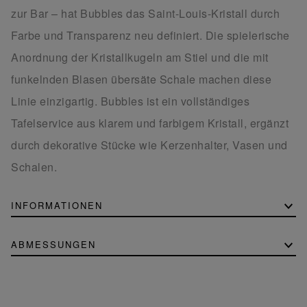
zur Bar – hat Bubbles das Saint-Louis-Kristall durch
Farbe und Transparenz neu definiert. Die spielerische
Anordnung der Kristallkugeln am Stiel und die mit
funkelnden Blasen übersäte Schale machen diese
Linie einzigartig. Bubbles ist ein vollständiges
Tafelservice aus klarem und farbigem Kristall, ergänzt
durch dekorative Stücke wie Kerzenhalter, Vasen und
Schalen.
INFORMATIONEN
ABMESSUNGEN