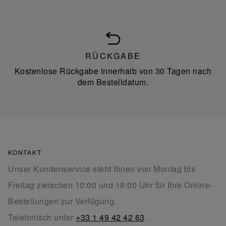
RÜCKGABE
Kostenlose Rückgabe innerhalb von 30 Tagen nach
dem Bestelldatum.
KONTAKT
Unser Kundenservice steht Ihnen von Montag bis
Freitag zwischen 10:00 und 18:00 Uhr für Ihre Online-
Bestellungen zur Verfügung.
Telefonisch unter
+33 1 49 42 42 63
.