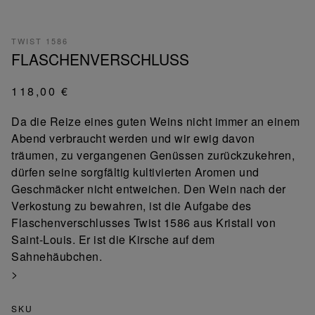
TWIST 1586
FLASCHENVERSCHLUSS
118,00 €
Da die Reize eines guten Weins nicht immer an einem
Abend verbraucht werden und wir ewig davon
träumen, zu vergangenen Genüssen zurückzukehren,
dürfen seine sorgfältig kultivierten Aromen und
Geschmäcker nicht entweichen. Den Wein nach der
Verkostung zu bewahren, ist die Aufgabe des
Flaschenverschlusses Twist 1586 aus Kristall von
Saint-Louis. Er ist die Kirsche auf dem
Sahnehäubchen.
>
SKU