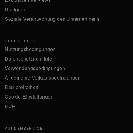
Designer
Soziale Verantwortung des Unternehmens
RECHTLICHES
Nutzungsbedingungen
Datenschutzrichtlinie
Verwendungsbedingungen
Allgemeine Verkaufsbedingungen
Barrierefreiheit
Cookie-Einstellungen
BCR
KUNDENSERVICE