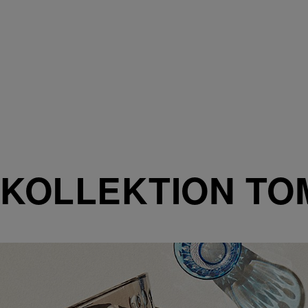
KOLLEKTION TO