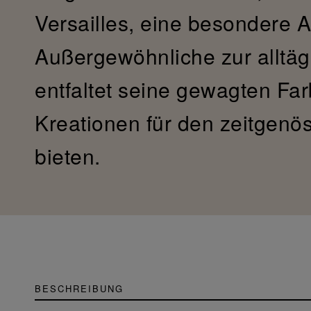
Versailles, eine besondere
Außergewöhnliche zur alltäg
entfaltet seine gewagten Fa
Kreationen für den zeitgen
bieten.
BESCHREIBUNG