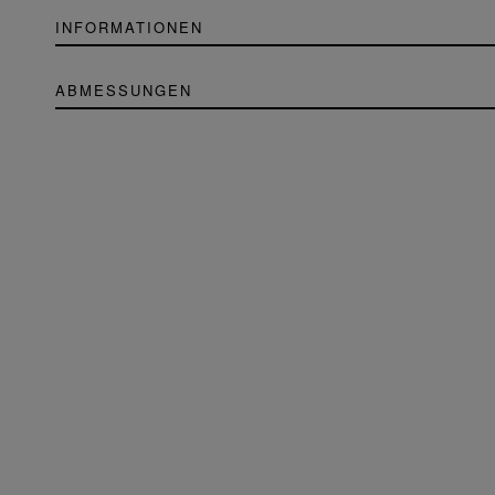
INFORMATIONEN
ABMESSUNGEN