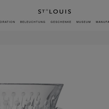
ORATION
BELEUCHTUNG
GESCHENKE
MUSEUM
MANUF