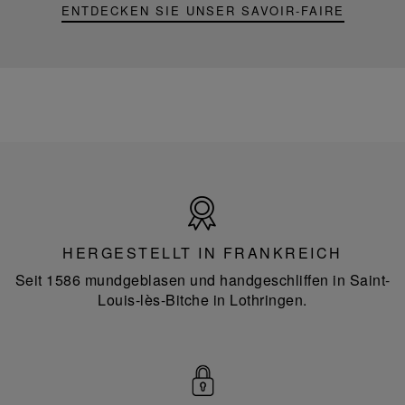
ENTDECKEN SIE UNSER SAVOIR-FAIRE
Hergestellt
in
Frankreich
HERGESTELLT IN FRANKREICH
Seit 1586 mundgeblasen und handgeschliffen in Saint-
Louis-lès-Bitche in Lothringen.