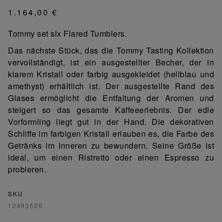
1.164,00 €
Tommy set six Flared Tumblers.
Das nächste Stück, das die Tommy Tasting Kollektion
vervollständigt, ist ein ausgestellter Becher, der in
klarem Kristall oder farbig ausgekleidet (hellblau und
amethyst) erhältlich ist. Der ausgestellte Rand des
Glases ermöglicht die Entfaltung der Aromen und
steigert so das gesamte Kaffeeerlebnis. Der edle
Vorformling liegt gut in der Hand. Die dekorativen
Schliffe im farbigen Kristall erlauben es, die Farbe des
Getränks im Inneren zu bewundern. Seine Größe ist
ideal, um einen Ristretto oder einen Espresso zu
probieren.
SKU
12493500