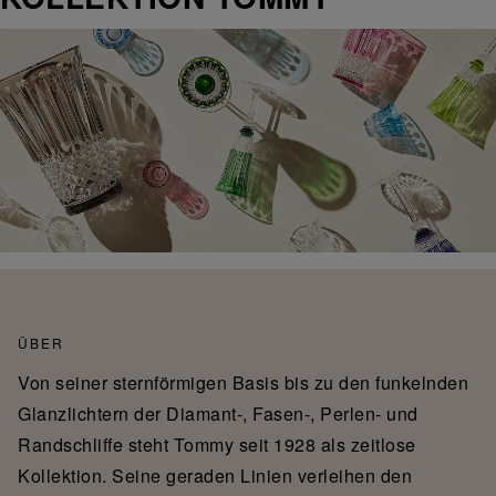
ÜBER
Von seiner sternförmigen Basis bis zu den funkelnden
Glanzlichtern der Diamant-, Fasen-, Perlen- und
Randschliffe steht Tommy seit 1928 als zeitlose
Kollektion. Seine geraden Linien verleihen den