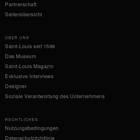
Partnerschaft
Seitenübersicht
ÜBER UNS
Saint-Louis seit 1586
Das Museum
Saint-Louis Magazin
Exklusive Interviews
Designer
Soziale Verantwortung des Unternehmens
RECHTLICHES
Nutzungsbedingungen
Datenschutzrichtlinie