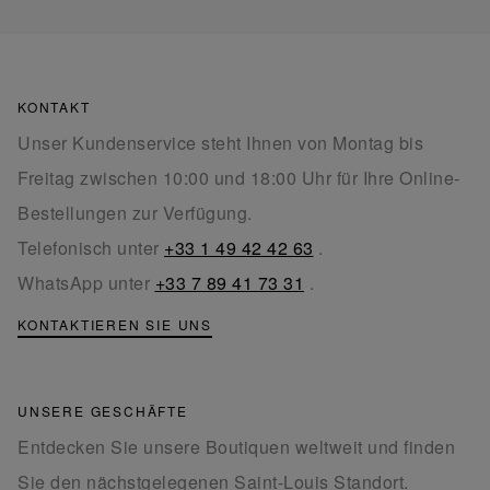
KONTAKT
Unser Kundenservice steht Ihnen von Montag bis
Freitag zwischen 10:00 und 18:00 Uhr für Ihre Online-
Bestellungen zur Verfügung.
Telefonisch unter
+33 1 49 42 42 63
.
WhatsApp unter
+33 7 89 41 73 31
.
KONTAKTIEREN SIE UNS
UNSERE GESCHÄFTE
Entdecken Sie unsere Boutiquen weltweit und finden
Sie den nächstgelegenen Saint-Louis Standort.