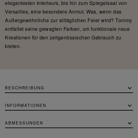
elegantesten Interieurs, bis hin zum Spiegelsaal von
Versailles, eine besondere Anmut. Was, wenn das
Außergewöhnliche zur alltäglichen Feier wird? Tommy
entfaltet seine gewagten Farben, um funktionale neue
Kreationen für den zeitgenössischen Gebrauch zu
bieten.
BESCHREIBUNG
INFORMATIONEN
ABMESSUNGEN