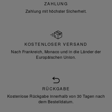
ZAHLUNG
Zahlung mit höchster Sicherheit.
KOSTENLOSER VERSAND
Nach Frankreich, Monaco und in die Länder der
Europäischen Union.
RÜCKGABE
Kostenlose Rückgabe innerhalb von 30 Tagen nach
dem Bestelldatum.