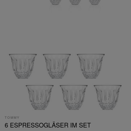
TOMMY
6 ESPRESSOGLÄSER IM SET