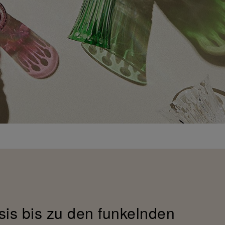
sis bis zu den funkelnden