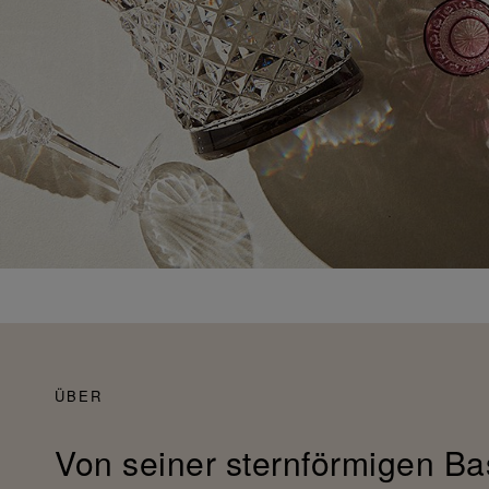
ÜBER
Von seiner sternförmigen Ba