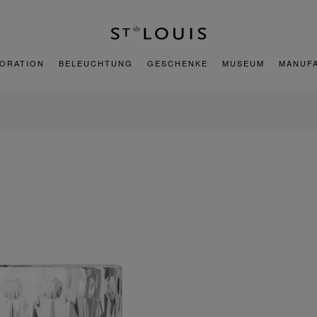
ORATION
BELEUCHTUNG
GESCHENKE
MUSEUM
MANUF