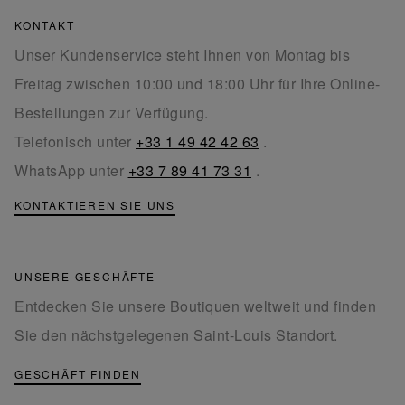
KONTAKT
Unser Kundenservice steht Ihnen von Montag bis
Freitag zwischen 10:00 und 18:00 Uhr für Ihre Online-
Bestellungen zur Verfügung.
Telefonisch unter
+33 1 49 42 42 63
.
WhatsApp unter
+33 7 89 41 73 31
.
KONTAKTIEREN SIE UNS
UNSERE GESCHÄFTE
Entdecken Sie unsere Boutiquen weltweit und finden
Sie den nächstgelegenen Saint-Louis Standort.
GESCHÄFT FINDEN