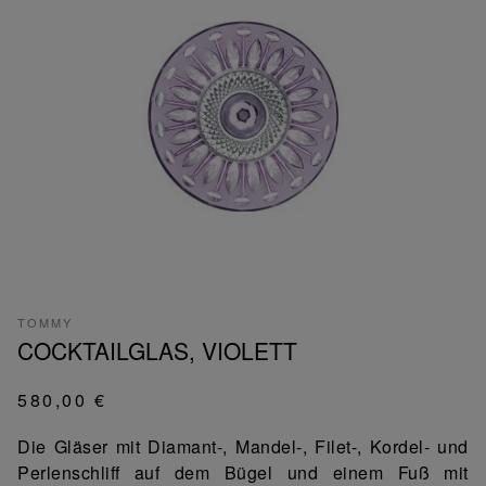
TOMMY
COCKTAILGLAS, VIOLETT
580,00 €
Die Gläser mit Diamant-, Mandel-, Filet-, Kordel- und
Perlenschliff auf dem Bügel und einem Fuß mit