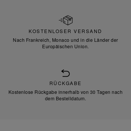
KOSTENLOSER VERSAND
Nach Frankreich, Monaco und in die Länder der
Europäischen Union.
RÜCKGABE
Kostenlose Rückgabe innerhalb von 30 Tagen nach
dem Bestelldatum.