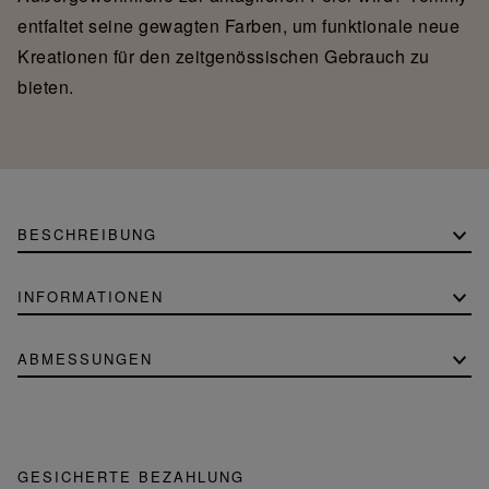
entfaltet seine gewagten Farben, um funktionale neue
Kreationen für den zeitgenössischen Gebrauch zu
bieten.
BESCHREIBUNG
INFORMATIONEN
ABMESSUNGEN
GESICHERTE BEZAHLUNG