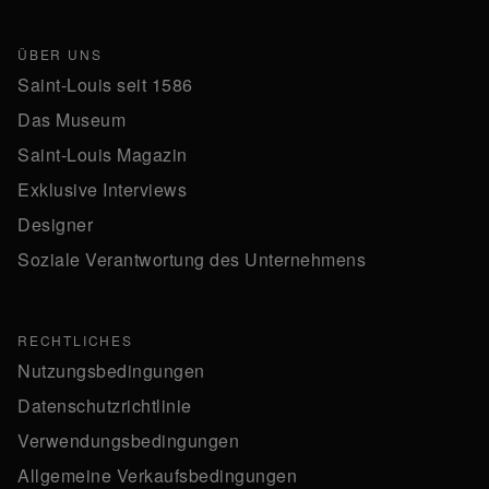
ÜBER UNS
Saint-Louis seit 1586
Das Museum
Saint-Louis Magazin
Exklusive Interviews
Designer
Soziale Verantwortung des Unternehmens
RECHTLICHES
Nutzungsbedingungen
Datenschutzrichtlinie
Verwendungsbedingungen
Allgemeine Verkaufsbedingungen