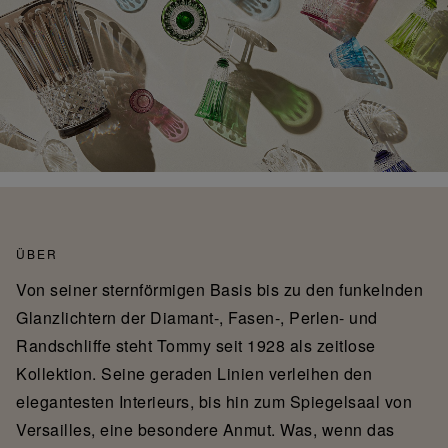
ÜBER
Von seiner sternförmigen Basis bis zu den funkelnden
Glanzlichtern der Diamant-, Fasen-, Perlen- und
Randschliffe steht Tommy seit 1928 als zeitlose
Kollektion. Seine geraden Linien verleihen den
elegantesten Interieurs, bis hin zum Spiegelsaal von
Versailles, eine besondere Anmut. Was, wenn das