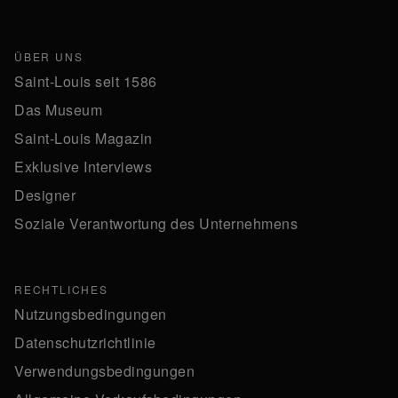
ÜBER UNS
Saint-Louis seit 1586
Das Museum
Saint-Louis Magazin
Exklusive Interviews
Designer
Soziale Verantwortung des Unternehmens
RECHTLICHES
Nutzungsbedingungen
Datenschutzrichtlinie
Verwendungsbedingungen