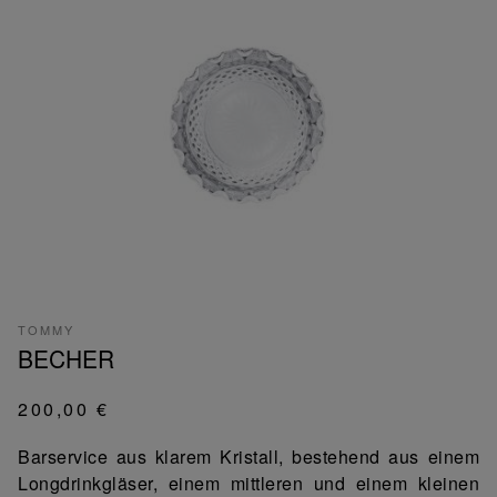
TOMMY
BECHER
200,00 €
Barservice aus klarem Kristall, bestehend aus einem
Longdrinkgläser, einem mittleren und einem kleinen