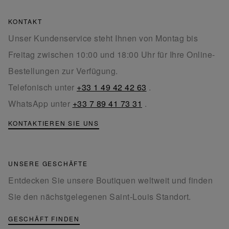
KONTAKT
Unser Kundenservice steht Ihnen von Montag bis
Freitag zwischen 10:00 und 18:00 Uhr für Ihre Online-
Bestellungen zur Verfügung.
Telefonisch unter
+33 1 49 42 42 63
.
WhatsApp unter
+33 7 89 41 73 31
.
KONTAKTIEREN SIE UNS
UNSERE GESCHÄFTE
Entdecken Sie unsere Boutiquen weltweit und finden
Sie den nächstgelegenen Saint-Louis Standort.
GESCHÄFT FINDEN