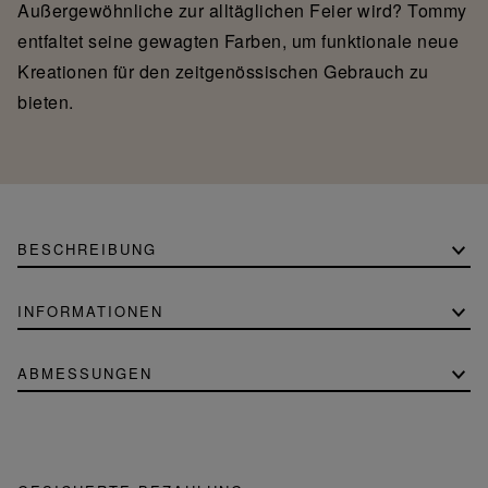
Außergewöhnliche zur alltäglichen Feier wird? Tommy
entfaltet seine gewagten Farben, um funktionale neue
Kreationen für den zeitgenössischen Gebrauch zu
bieten.
BESCHREIBUNG
INFORMATIONEN
ABMESSUNGEN