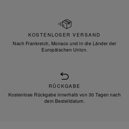
KOSTENLOSER VERSAND
Nach Frankreich, Monaco und in die Länder der
Europäischen Union.
RÜCKGABE
Kostenlose Rückgabe innerhalb von 30 Tagen nach
dem Bestelldatum.