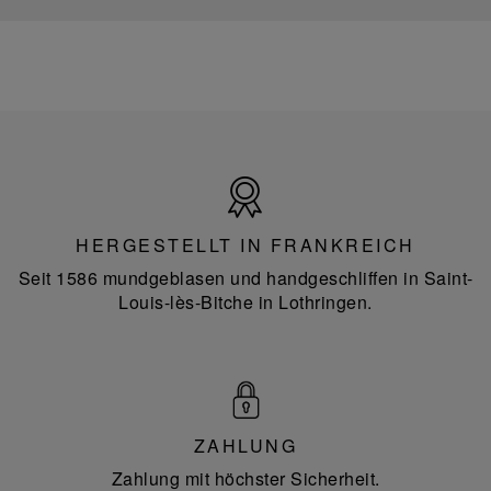
Hergestellt
in
Frankreich
HERGESTELLT IN FRANKREICH
Seit 1586 mundgeblasen und handgeschliffen in Saint-
Louis-lès-Bitche in Lothringen.
ZAHLUNG
Zahlung mit höchster Sicherheit.