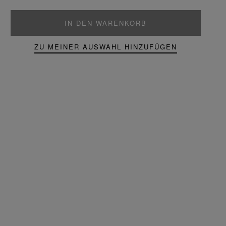
IN DEN WARENKORB
ZU MEINER AUSWAHL HINZUFÜGEN