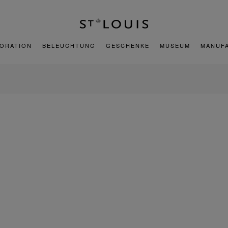
ORATION
BELEUCHTUNG
GESCHENKE
MUSEUM
MANUF