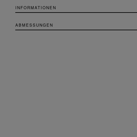
INFORMATIONEN
ABMESSUNGEN