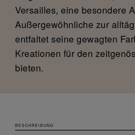
Versailles, eine besondere
Außergewöhnliche zur alltäg
entfaltet seine gewagten Fa
Kreationen für den zeitgen
bieten.
BESCHREIBUNG