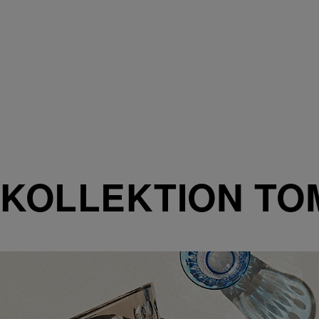
KOLLEKTION TO