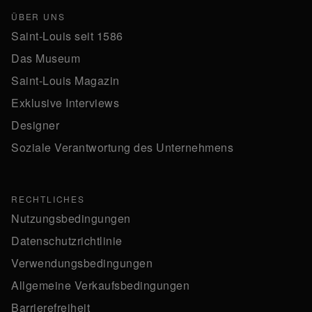
ÜBER UNS
Saint-Louis seit 1586
Das Museum
Saint-Louis Magazin
Exklusive Interviews
Designer
Soziale Verantwortung des Unternehmens
RECHTLICHES
Nutzungsbedingungen
Datenschutzrichtlinie
Verwendungsbedingungen
Allgemeine Verkaufsbedingungen
Barrierefreiheit