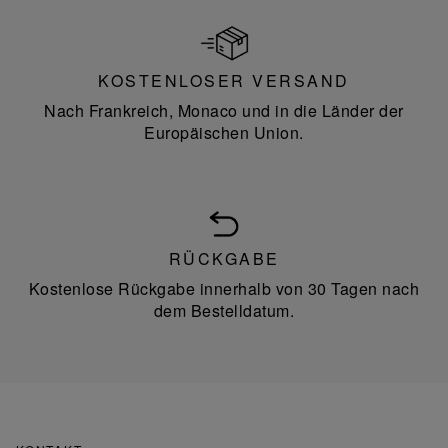
KOSTENLOSER VERSAND
Nach Frankreich, Monaco und in die Länder der
Europäischen Union.
RÜCKGABE
Kostenlose Rückgabe innerhalb von 30 Tagen nach
dem Bestelldatum.