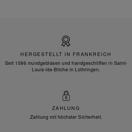
Hergestellt
in
Frankreich
HERGESTELLT IN FRANKREICH
Seit 1586 mundgeblasen und handgeschliffen in Saint-
Louis-lès-Bitche in Lothringen.
ZAHLUNG
Zahlung mit höchster Sicherheit.