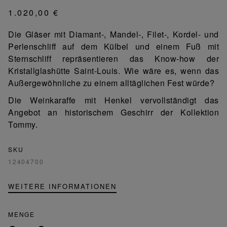
1.020,00 €
Die Gläser mit Diamant-, Mandel-, Filet-, Kordel- und
Perlenschliff auf dem Külbel und einem Fuß mit
Sternschliff repräsentieren das Know-how der
Kristallglashütte Saint-Louis. Wie wäre es, wenn das
Außergewöhnliche zu einem alltäglichen Fest würde?
Die Weinkaraffe mit Henkel vervollständigt das
Angebot an historischem Geschirr der Kollektion
Tommy.
SKU
12404700
WEITERE INFORMATIONEN
MENGE