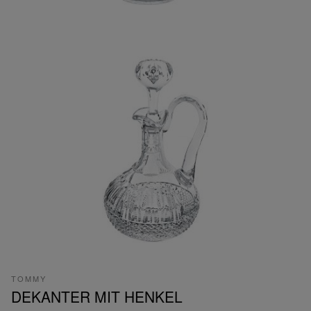
TOMMY
DEKANTER MIT HENKEL