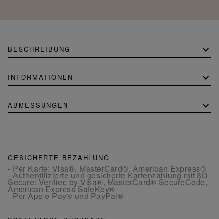
BESCHREIBUNG
INFORMATIONEN
ABMESSUNGEN
GESICHERTE BEZAHLUNG
- Per Karte: Visa®, MasterCard®, American Express®
- Authentifizierte und gesicherte Kartenzahlung mit 3D
Secure: Verified by Visa®, MasterCard® SecureCode,
American Express SafeKey®
- Per Apple Pay® und PayPal®