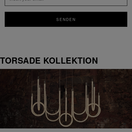
SENDEN
TORSADE KOLLEKTION