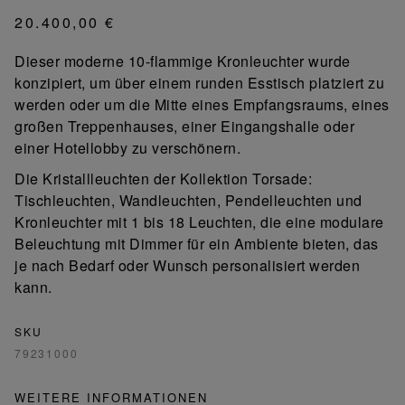
20.400,00 €
Dieser moderne 10-flammige Kronleuchter wurde
konzipiert, um über einem runden Esstisch platziert zu
werden oder um die Mitte eines Empfangsraums, eines
großen Treppenhauses, einer Eingangshalle oder
einer Hotellobby zu verschönern.
Die Kristallleuchten der Kollektion Torsade:
Tischleuchten, Wandleuchten, Pendelleuchten und
Kronleuchter mit 1 bis 18 Leuchten, die eine modulare
Beleuchtung mit Dimmer für ein Ambiente bieten, das
je nach Bedarf oder Wunsch personalisiert werden
kann.
SKU
79231000
WEITERE INFORMATIONEN