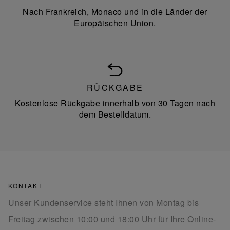
Nach Frankreich, Monaco und in die Länder der
Europäischen Union.
RÜCKGABE
Kostenlose Rückgabe innerhalb von 30 Tagen nach
dem Bestelldatum.
KONTAKT
Unser Kundenservice steht Ihnen von Montag bis
Freitag zwischen 10:00 und 18:00 Uhr für Ihre Online-