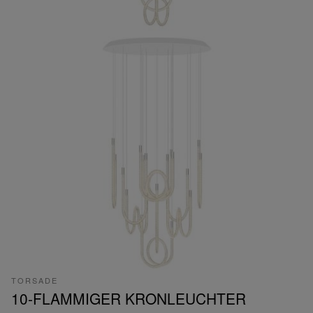
TORSADE
10-FLAMMIGER KRONLEUCHTER