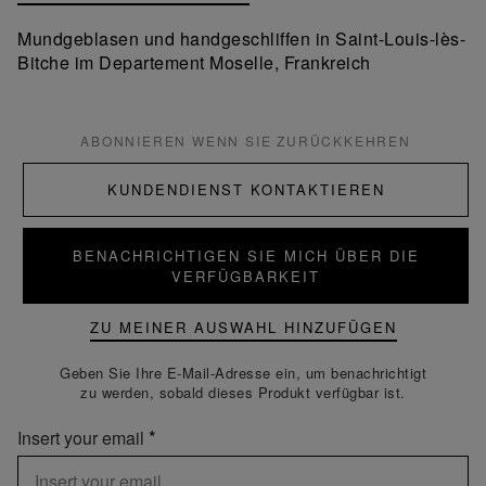
Mundgeblasen und handgeschliffen in Saint-Louis-lès-
Bitche im Departement Moselle, Frankreich
ABONNIEREN WENN SIE ZURÜCKKEHREN
KUNDENDIENST KONTAKTIEREN
BENACHRICHTIGEN SIE MICH ÜBER DIE
VERFÜGBARKEIT
ZU MEINER AUSWAHL HINZUFÜGEN
Geben Sie Ihre E-Mail-Adresse ein, um benachrichtigt
zu werden, sobald dieses Produkt verfügbar ist.
Insert your email