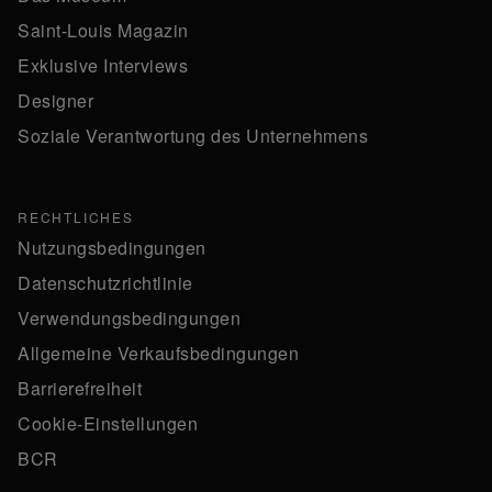
Saint-Louis Magazin
Exklusive Interviews
Designer
Soziale Verantwortung des Unternehmens
RECHTLICHES
Nutzungsbedingungen
Datenschutzrichtlinie
Verwendungsbedingungen
Allgemeine Verkaufsbedingungen
Barrierefreiheit
Cookie-Einstellungen
BCR