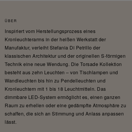
ÜBER
Inspiriert vom Herstellungsprozess eines
Kronleuchterarms in der heißen Werkstatt der
Manufaktur, verleiht Stefania Di Petrillo der
klassischen Architektur und der originellen S-förmigen
Technik eine neue Wendung. Die Torsade Kollektion
besteht aus zehn Leuchten – von Tischlampen und
Wandleuchten bis hin zu Pendelleuchten und
Kronleuchtern mit 1 bis 18 Leuchtmitteln. Das
dimmbare LED-System ermöglicht es, einen ganzen
Raum zu erhellen oder eine gedämpfte Atmosphäre zu
schaffen, die sich an Stimmung und Anlass anpassen
lässt.