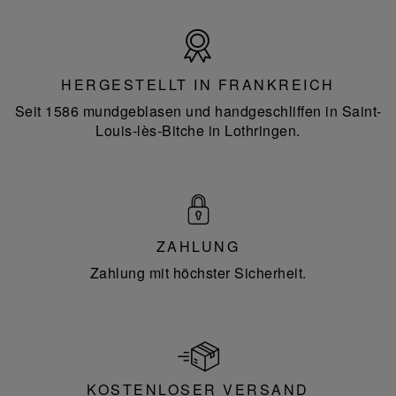
Hergestellt
in
Frankreich
HERGESTELLT IN FRANKREICH
Seit 1586 mundgeblasen und handgeschliffen in Saint-
Louis-lès-Bitche in Lothringen.
ZAHLUNG
Zahlung mit höchster Sicherheit.
KOSTENLOSER VERSAND