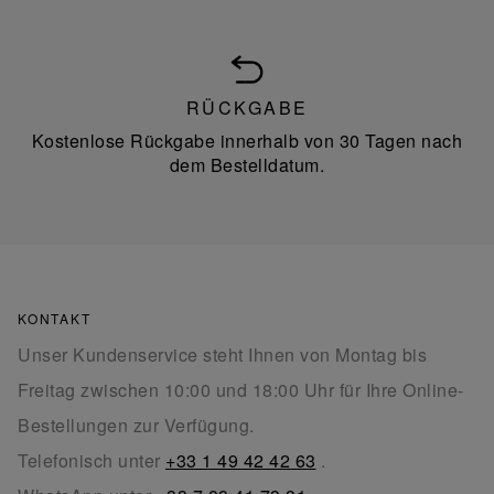
RÜCKGABE
Kostenlose Rückgabe innerhalb von 30 Tagen nach
dem Bestelldatum.
KONTAKT
Unser Kundenservice steht Ihnen von Montag bis
Freitag zwischen 10:00 und 18:00 Uhr für Ihre Online-
Bestellungen zur Verfügung.
Telefonisch unter
+33 1 49 42 42 63
.