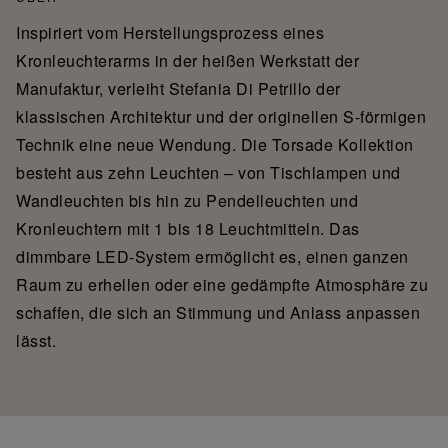
Inspiriert vom Herstellungsprozess eines
Kronleuchterarms in der heißen Werkstatt der
Manufaktur, verleiht Stefania Di Petrillo der
klassischen Architektur und der originellen S-förmigen
Technik eine neue Wendung. Die Torsade Kollektion
besteht aus zehn Leuchten – von Tischlampen und
Wandleuchten bis hin zu Pendelleuchten und
Kronleuchtern mit 1 bis 18 Leuchtmitteln. Das
dimmbare LED-System ermöglicht es, einen ganzen
Raum zu erhellen oder eine gedämpfte Atmosphäre zu
schaffen, die sich an Stimmung und Anlass anpassen
lässt.