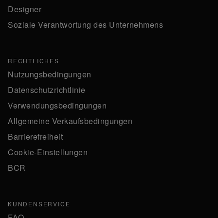
Designer
Soziale Verantwortung des Unternehmens
RECHTLICHES
Nutzungsbedingungen
Datenschutzrichtlinie
Verwendungsbedingungen
Allgemeine Verkaufsbedingungen
Barrierefreiheit
Cookie-Einstellungen
BCR
KUNDENSERVICE
FAQ