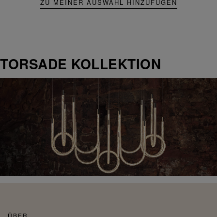
ZU MEINER AUSWAHL HINZUFÜGEN
TORSADE KOLLEKTION
ÜBER