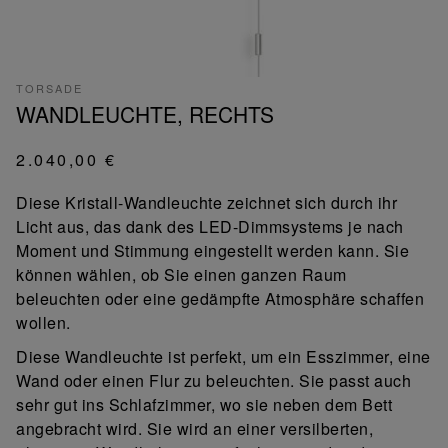
TORSADE
WANDLEUCHTE, RECHTS
2.040,00 €
Diese Kristall-Wandleuchte zeichnet sich durch ihr
Licht aus, das dank des LED-Dimmsystems je nach
Moment und Stimmung eingestellt werden kann. Sie
können wählen, ob Sie einen ganzen Raum
beleuchten oder eine gedämpfte Atmosphäre schaffen
wollen.
Diese Wandleuchte ist perfekt, um ein Esszimmer, eine
Wand oder einen Flur zu beleuchten. Sie passt auch
sehr gut ins Schlafzimmer, wo sie neben dem Bett
angebracht wird. Sie wird an einer versilberten,