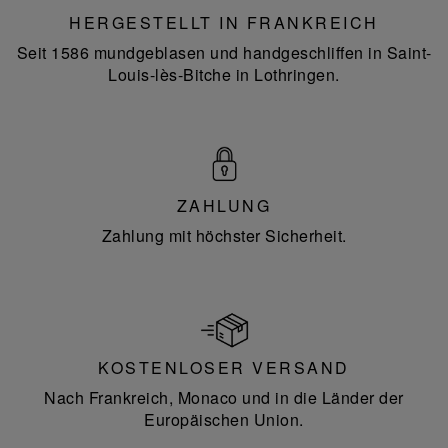
HERGESTELLT IN FRANKREICH
Seit 1586 mundgeblasen und handgeschliffen in Saint-
Louis-lès-Bitche in Lothringen.
ZAHLUNG
Zahlung mit höchster Sicherheit.
KOSTENLOSER VERSAND
Nach Frankreich, Monaco und in die Länder der
Europäischen Union.