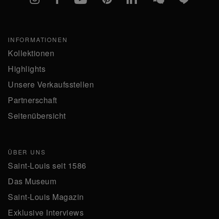
INFORMATIONEN
Kollektionen
Highlights
Unsere Verkaufsstellen
Partnerschaft
Seitenübersicht
ÜBER UNS
Saint-Louis seit 1586
Das Museum
Saint-Louis Magazin
Exklusive Interviews