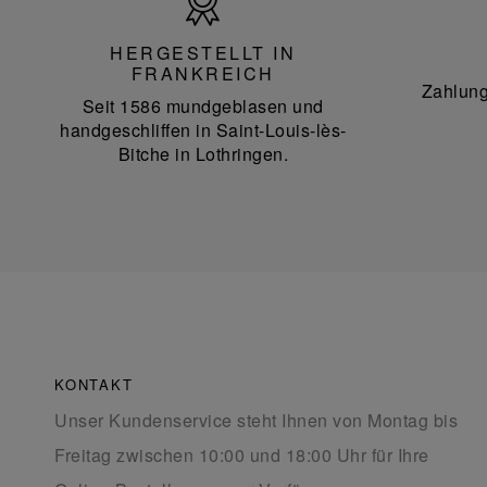
in
Frankreich
HERGESTELLT IN
FRANKREICH
Zahlung
Seit 1586 mundgeblasen und
handgeschliffen in Saint-Louis-lès-
Bitche in Lothringen.
KONTAKT
Unser Kundenservice steht Ihnen von Montag bis
Freitag zwischen 10:00 und 18:00 Uhr für Ihre