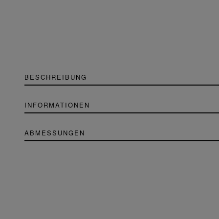
BESCHREIBUNG
INFORMATIONEN
ABMESSUNGEN