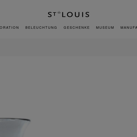
ORATION
BELEUCHTUNG
GESCHENKE
MUSEUM
MANUF