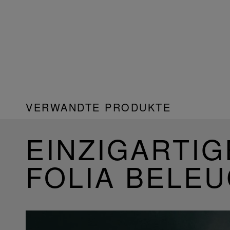
VERWANDTE PRODUKTE
EINZIGARTIG
FOLIA BELE