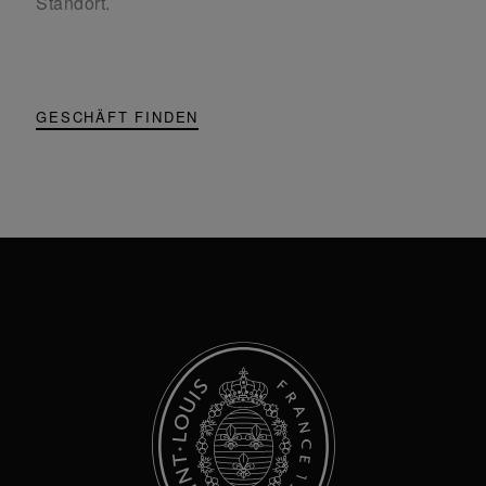
Standort.
GESCHÄFT FINDEN