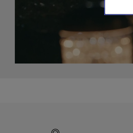
Hergestellt