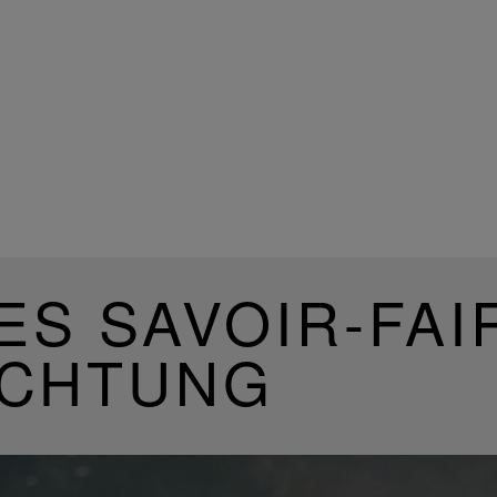
ES SAVOIR-FAI
UCHTUNG