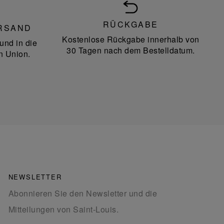
RÜCKGABE
RSAND
Kostenlose Rückgabe innerhalb von
und in die
30 Tagen nach dem Bestelldatum.
n Union.
NEWSLETTER
Abonnieren Sie den Newsletter und die
Mitteilungen von Saint-Louis.