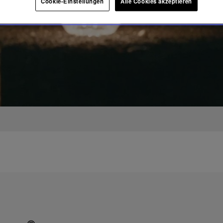
Cookie-Einstellungen
Alle Cookies akzeptieren