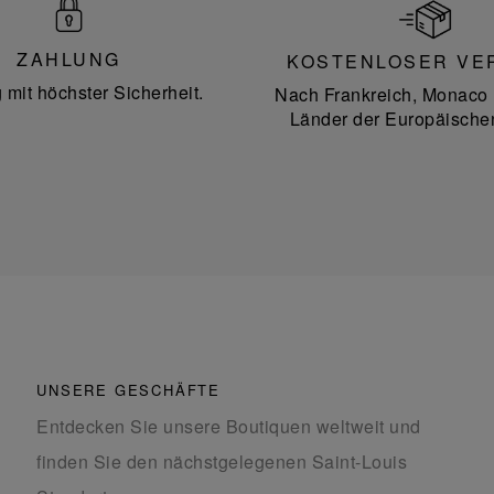
ZAHLUNG
KOSTENLOSER VE
 mit höchster Sicherheit.
Nach Frankreich, Monaco 
Länder der Europäische
UNSERE GESCHÄFTE
Entdecken Sie unsere Boutiquen weltweit und
finden Sie den nächstgelegenen Saint-Louis