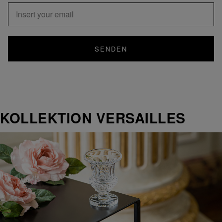
SENDEN
KOLLEKTION VERSAILLES