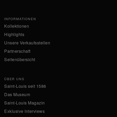
INFORMATIONEN
Kollektionen
Highlights
Unsere Verkaufsstellen
Partnerschaft
Seitenübersicht
ÜBER UNS
Saint-Louis seit 1586
Das Museum
Saint-Louis Magazin
Exklusive Interviews