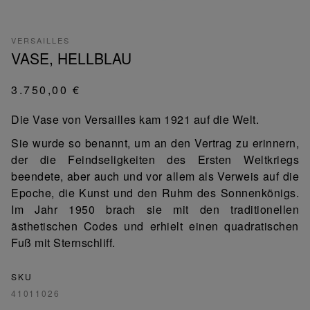
VERSAILLES
VASE, HELLBLAU
3.750,00 €
Die Vase von Versailles kam 1921 auf die Welt.
Sie wurde so benannt, um an den Vertrag zu erinnern,
der die Feindseligkeiten des Ersten Weltkriegs
beendete, aber auch und vor allem als Verweis auf die
Epoche, die Kunst und den Ruhm des Sonnenkönigs.
Im Jahr 1950 brach sie mit den traditionellen
ästhetischen Codes und erhielt einen quadratischen
Fuß mit Sternschliff.
SKU
41011026