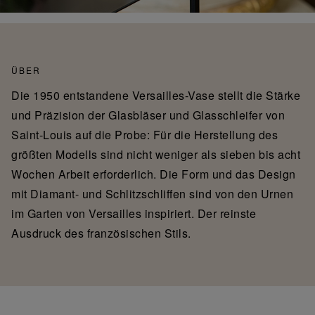
ÜBER
Die 1950 entstandene Versailles-Vase stellt die Stärke
und Präzision der Glasbläser und Glasschleifer von
Saint-Louis auf die Probe: Für die Herstellung des
größten Modells sind nicht weniger als sieben bis acht
Wochen Arbeit erforderlich. Die Form und das Design
mit Diamant- und Schlitzschliffen sind von den Urnen
im Garten von Versailles inspiriert. Der reinste
Ausdruck des französischen Stils.