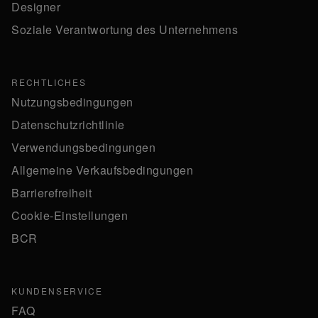
Designer
Soziale Verantwortung des Unternehmens
RECHTLICHES
Nutzungsbedingungen
Datenschutzrichtlinie
Verwendungsbedingungen
Allgemeine Verkaufsbedingungen
Barrierefreiheit
Cookie-Einstellungen
BCR
KUNDENSERVICE
FAQ