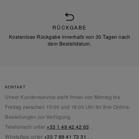
RÜCKGABE
Kostenlose Rückgabe innerhalb von 30 Tagen nach
dem Bestelldatum.
KONTAKT
Unser Kundenservice steht Ihnen von Montag bis
Freitag zwischen 10:00 und 18:00 Uhr für Ihre Online-
Bestellungen zur Verfügung.
Telefonisch unter
+33 1 49 42 42 63
.
WhatsApp unter
+33 7 89 41 73 31
.