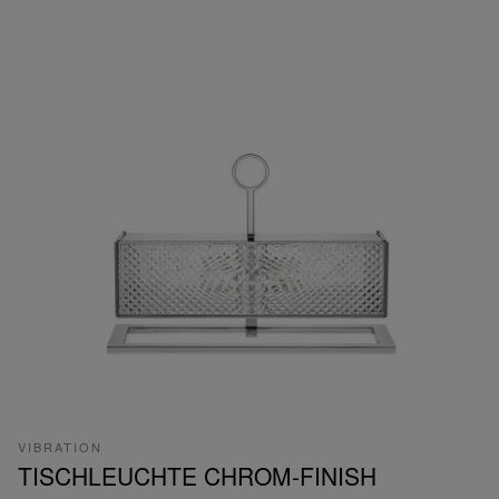
VIBRATION
TISCHLEUCHTE CHROM-FINISH