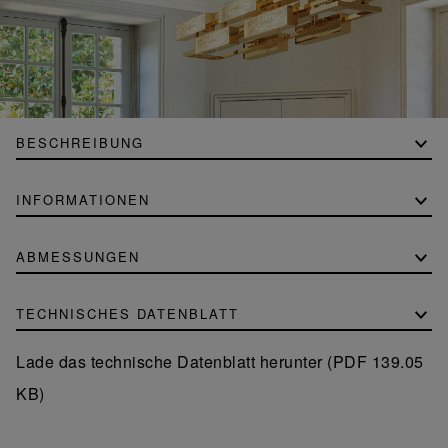
BESCHREIBUNG
INFORMATIONEN
ABMESSUNGEN
TECHNISCHES DATENBLATT
Lade das technische Datenblatt herunter (PDF 139.05
KB)