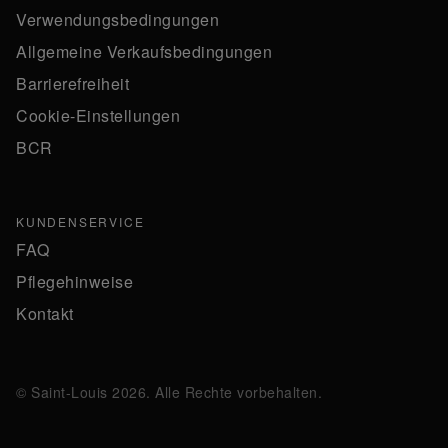
Verwendungsbedingungen
Allgemeine Verkaufsbedingungen
Barrierefreiheit
Cookie-Einstellungen
BCR
KUNDENSERVICE
FAQ
Pflegehinweise
Kontakt
© Saint-Louis 2026. Alle Rechte vorbehalten.