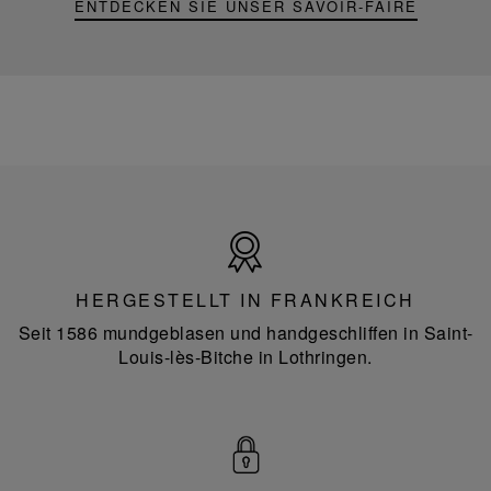
ENTDECKEN SIE UNSER SAVOIR-FAIRE
Hergestellt
in
Frankreich
HERGESTELLT IN FRANKREICH
Seit 1586 mundgeblasen und handgeschliffen in Saint-
Louis-lès-Bitche in Lothringen.