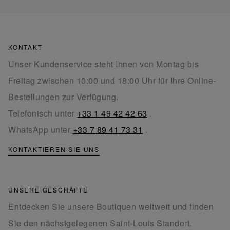
KONTAKT
Unser Kundenservice steht Ihnen von Montag bis
Freitag zwischen 10:00 und 18:00 Uhr für Ihre Online-
Bestellungen zur Verfügung.
Telefonisch unter
+33 1 49 42 42 63
.
WhatsApp unter
+33 7 89 41 73 31
.
KONTAKTIEREN SIE UNS
UNSERE GESCHÄFTE
Entdecken Sie unsere Boutiquen weltweit und finden
Sie den nächstgelegenen Saint-Louis Standort.