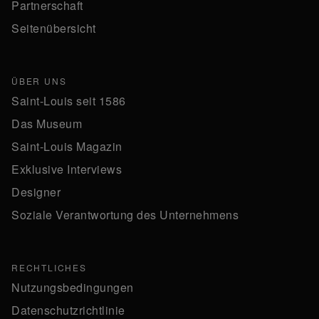
Partnerschaft
Seitenübersicht
ÜBER UNS
Saint-Louis seit 1586
Das Museum
Saint-Louis Magazin
Exklusive Interviews
Designer
Soziale Verantwortung des Unternehmens
RECHTLICHES
Nutzungsbedingungen
Datenschutzrichtlinie