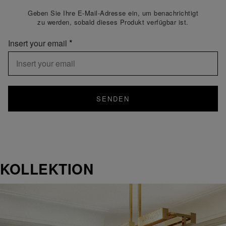
Geben Sie Ihre E-Mail-Adresse ein, um benachrichtigt
zu werden, sobald dieses Produkt verfügbar ist.
Insert your email
SENDEN
KOLLEKTION