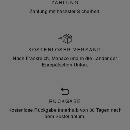
ZAHLUNG
Zahlung mit höchster Sicherheit.
KOSTENLOSER VERSAND
Nach Frankreich, Monaco und in die Länder der
Europäischen Union.
RÜCKGABE
Kostenlose Rückgabe innerhalb von 30 Tagen nach
dem Bestelldatum.