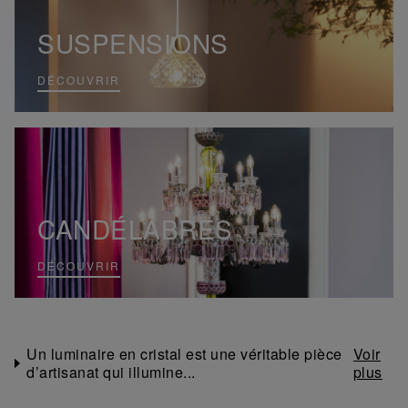
SUSPENSIONS
DÉCOUVRIR
CANDÉLABRES
DÉCOUVRIR
Un luminaire en cristal est une véritable pièce
d’artisanat qui illumine...