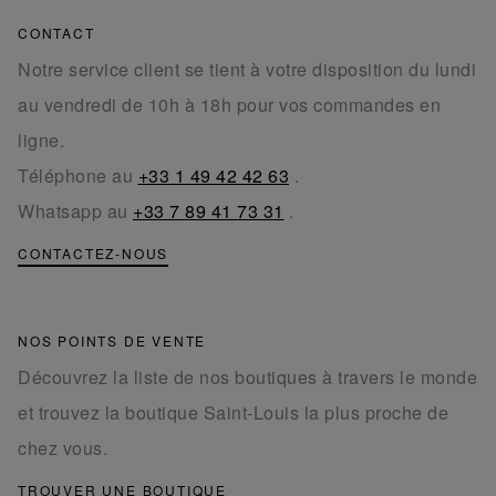
CONTACT
Notre service client se tient à votre disposition du lundi
au vendredi de 10h à 18h pour vos commandes en
ligne.
Téléphone au
+33 1 49 42 42 63
.
Whatsapp au
+33 7 89 41 73 31
.
CONTACTEZ-NOUS
NOS POINTS DE VENTE
Découvrez la liste de nos boutiques à travers le monde
et trouvez la boutique Saint-Louis la plus proche de
chez vous.
TROUVER UNE BOUTIQUE