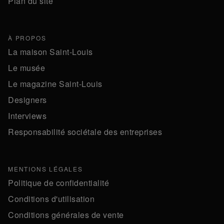
Plan du site
À PROPOS
La maison Saint-Louis
Le musée
Le magazine Saint-Louis
Designers
Interviews
Responsabilité sociétale des entreprises
MENTIONS LÉGALES
Politique de confidentialité
Conditions d'utilisation
Conditions générales de vente