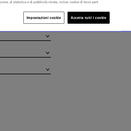
ione, di statistica e di pubblicità mirata, inclusi cookie di terze parti.
Impostazioni cookie
Accetta tutti i cookie