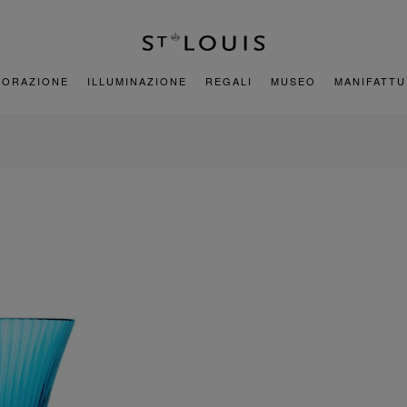
CORAZIONE
ILLUMINAZIONE
REGALI
MUSEO
MANIFATT