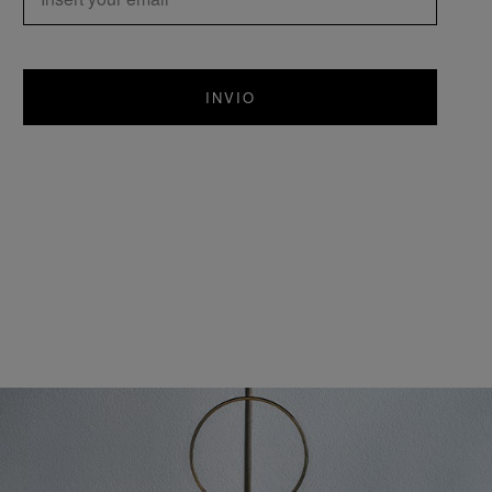
INVIO