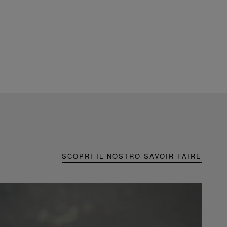
SCOPRI IL NOSTRO SAVOIR-FAIRE