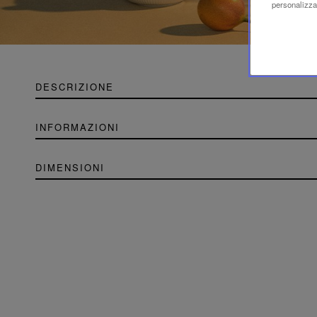
personalizzaz
DESCRIZIONE
INFORMAZIONI
DIMENSIONI