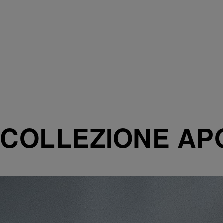
COLLEZIONE AP