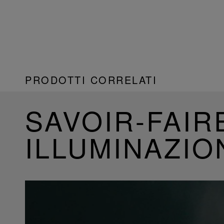
PRODOTTI CORRELATI
SAVOIR-FAIR
ILLUMINAZIO