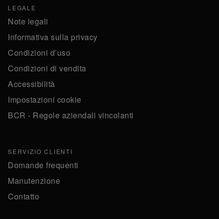
LEGALE
Note legali
Informativa sulla privacy
Condizioni d’uso
Condizioni di vendita
Accessibilità
Impostazioni cookie
BCR - Regole aziendali vincolanti
SERVIZIO CLIENTI
Domande frequenti
Manutenzione
Contatto