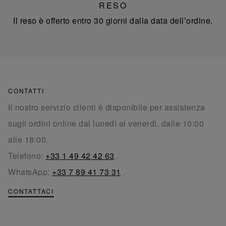
RESO
Il reso è offerto entro 30 giorni dalla data dell’ordine.
CONTATTI
Il nostro servizio clienti è disponibile per assistenza
sugli ordini online dal lunedì al venerdì, dalle 10:00
alle 18:00.
Telefono:
+33 1 49 42 42 63
.
WhatsApp:
+33 7 89 41 73 31
.
CONTATTACI