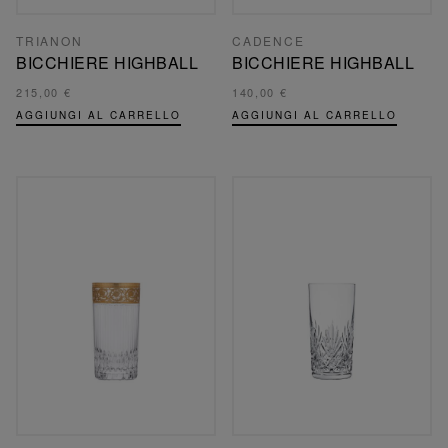
TRIANON
CADENCE
BICCHIERE HIGHBALL
BICCHIERE HIGHBALL
215,00 €
140,00 €
AGGIUNGI AL CARRELLO
AGGIUNGI AL CARRELLO