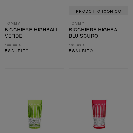
PRODOTTO ICONICO
TOMMY
TOMMY
BICCHIERE HIGHBALL
BICCHIERE HIGHBALL
VERDE
BLU SCURO
490,00 €
490,00 €
ESAURITO
ESAURITO