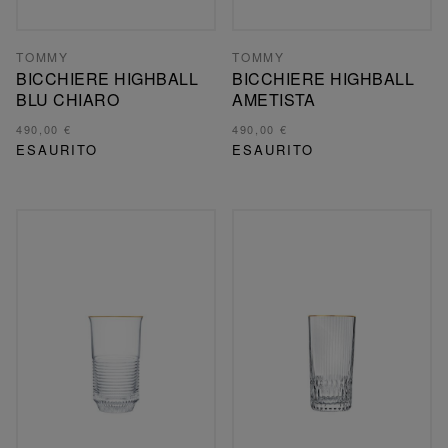
TOMMY
TOMMY
BICCHIERE HIGHBALL
BICCHIERE HIGHBALL
BLU CHIARO
AMETISTA
490,00 €
490,00 €
ESAURITO
ESAURITO