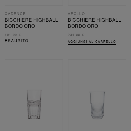
CADENCE
APOLLO
BICCHIERE HIGHBALL
BICCHIERE HIGHBALL
BORDO ORO
BORDO ORO
191,00 €
234,00 €
ESAURITO
AGGIUNGI AL CARRELLO