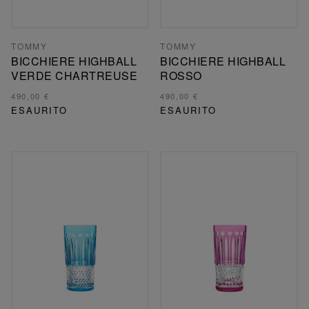
TOMMY
TOMMY
BICCHIERE HIGHBALL
BICCHIERE HIGHBALL
VERDE CHARTREUSE
ROSSO
490,00 €
490,00 €
ESAURITO
ESAURITO