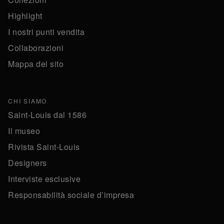
Highlight
I nostri punti vendita
Collaborazioni
Mappa del sito
CHI SIAMO
Saint-Louis dal 1586
Il museo
Rivista Saint-Louis
Designers
Interviste esclusive
Responsabilità sociale d’impresa