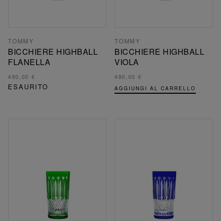
TOMMY
TOMMY
BICCHIERE HIGHBALL
BICCHIERE HIGHBALL
FLANELLA
VIOLA
490,00 €
490,00 €
ESAURITO
AGGIUNGI AL CARRELLO