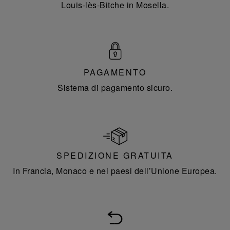
Louis-lès-Bitche in Mosella.
PAGAMENTO
Sistema di pagamento sicuro.
SPEDIZIONE GRATUITA
In Francia, Monaco e nei paesi dell’Unione Europea.