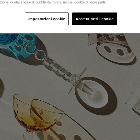
BBLES
ione, di statistica e di pubblicità mirata, inclusi cookie di terze parti.
Impostazioni cookie
Accetta tutti i cookie