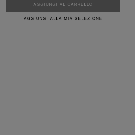
AGGIUNGI AL CARRELLO
AGGIUNGI ALLA MIA SELEZIONE