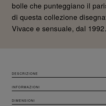
bolle che punteggiano il paris
di questa collezione disegna
Vivace e sensuale, dal 1992
DESCRIZIONE
INFORMAZIONI
DIMENSIONI