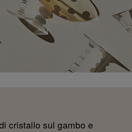
di cristallo sul gambo e