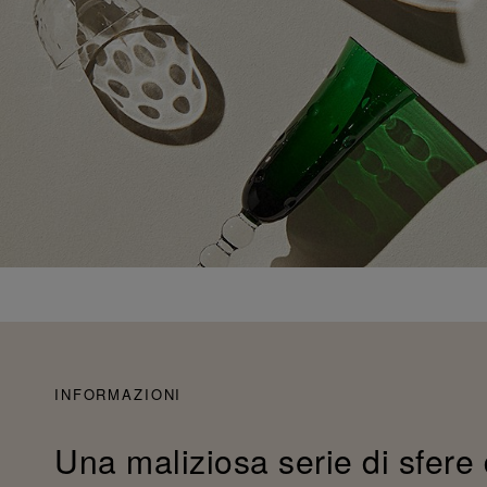
INFORMAZIONI
Una maliziosa serie di sfere 