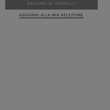
AGGIUNGI AL CARRELLO
AGGIUNGI ALLA MIA SELEZIONE