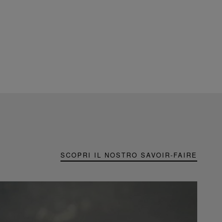
SCOPRI IL NOSTRO SAVOIR-FAIRE