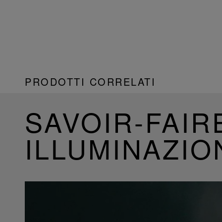
PRODOTTI CORRELATI
SAVOIR-FAIR
ILLUMINAZIO