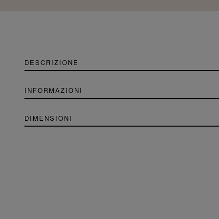
DESCRIZIONE
INFORMAZIONI
DIMENSIONI