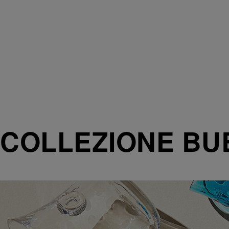
COLLEZIONE BU