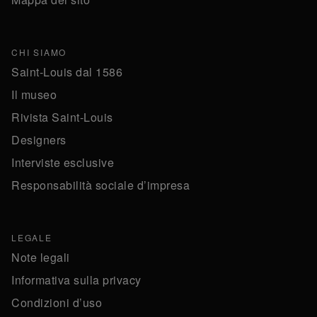
CHI SIAMO
Saint-Louis dal 1586
Il museo
Rivista Saint-Louis
Designers
Interviste esclusive
Responsabilità sociale d’impresa
LEGALE
Note legali
Informativa sulla privacy
Condizioni d’uso