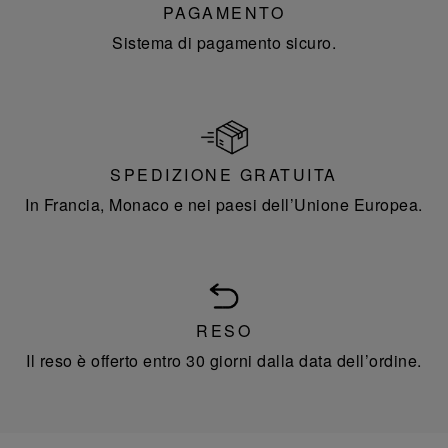
PAGAMENTO
Sistema di pagamento sicuro.
SPEDIZIONE GRATUITA
In Francia, Monaco e nei paesi dell’Unione Europea.
RESO
Il reso è offerto entro 30 giorni dalla data dell’ordine.