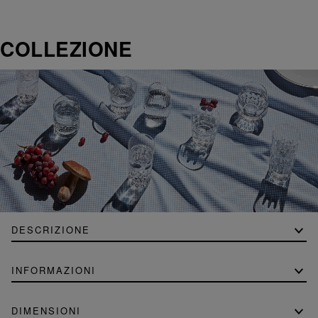
COLLEZIONE
DESCRIZIONE
INFORMAZIONI
DIMENSIONI