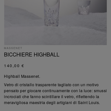
MASSENET
BICCHIERE HIGHBALL
140,00 €
Highball Massenet.
Vetro di cristallo trasparente tagliato con un motivo
pensato per giocare continuamente con la luce: smussi
incrociati che fanno scintillare il vetro, riflettendo la
meravigliosa maestria degli artigiani di Saint Louis.