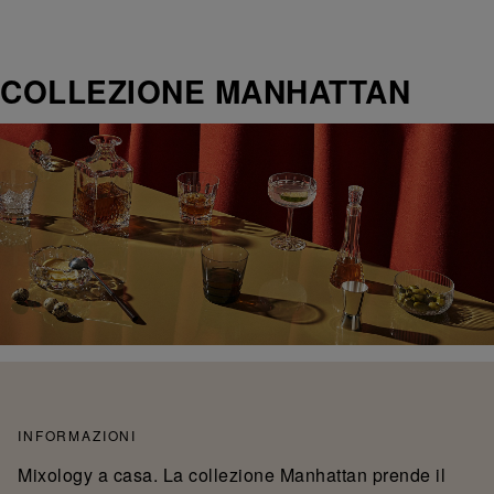
COLLEZIONE MANHATTAN
INFORMAZIONI
Mixology a casa. La collezione Manhattan prende il