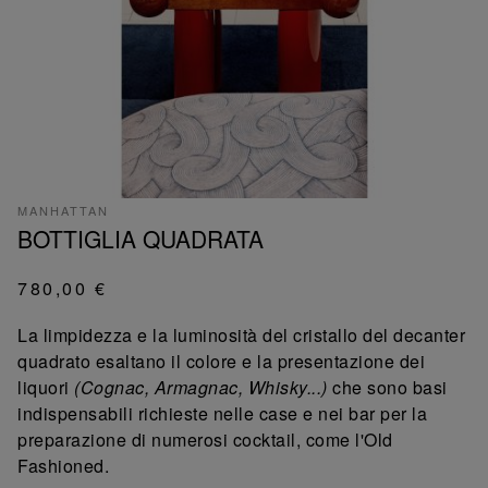
MANHATTAN
BOTTIGLIA QUADRATA
780,00 €
La limpidezza e la luminosità del cristallo del decanter
quadrato esaltano il colore e la presentazione dei
liquori
(Cognac, Armagnac, Whisky...)
che sono basi
indispensabili richieste nelle case e nei bar per la
preparazione di numerosi cocktail, come l'Old
Fashioned.