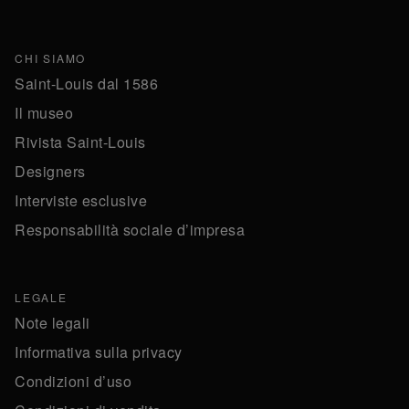
CHI SIAMO
Saint-Louis dal 1586
Il museo
Rivista Saint-Louis
Designers
Interviste esclusive
Responsabilità sociale d’impresa
LEGALE
Note legali
Informativa sulla privacy
Condizioni d’uso