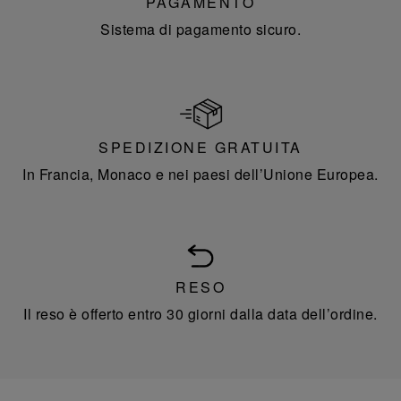
PAGAMENTO
Sistema di pagamento sicuro.
SPEDIZIONE GRATUITA
In Francia, Monaco e nei paesi dell’Unione Europea.
RESO
Il reso è offerto entro 30 giorni dalla data dell’ordine.