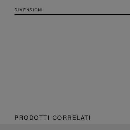
DIMENSIONI
PRODOTTI CORRELATI