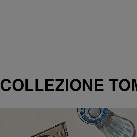
COLLEZIONE TO