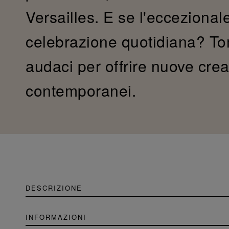
Versailles. E se l'ecceziona
celebrazione quotidiana? Tom
audaci per offrire nuove crea
contemporanei.
DESCRIZIONE
INFORMAZIONI