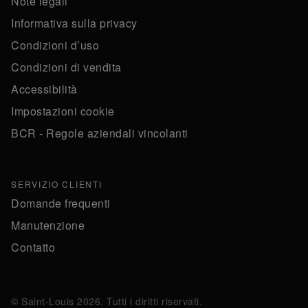
Note legali
Informativa sulla privacy
Condizioni d’uso
Condizioni di vendita
Accessibilità
Impostazioni cookie
BCR - Regole aziendali vincolanti
SERVIZIO CLIENTI
Domande frequenti
Manutenzione
Contatto
© Saint-Louis 2026. Tutti i diritti riservati.