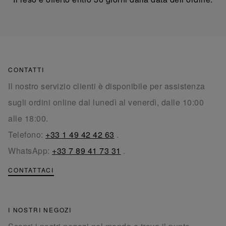
CONTATTI
Il nostro servizio clienti è disponibile per assistenza
sugli ordini online dal lunedì al venerdì, dalle 10:00
alle 18:00.
Telefono:
+33 1 49 42 42 63
.
WhatsApp:
+33 7 89 41 73 31
.
CONTATTACI
I NOSTRI NEGOZI