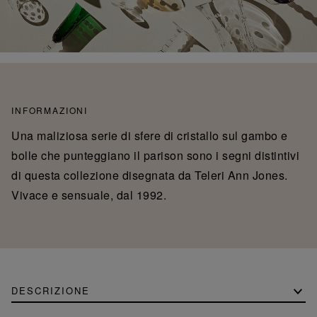
INFORMAZIONI
Una maliziosa serie di sfere di cristallo sul gambo e
bolle che punteggiano il parison sono i segni distintivi
di questa collezione disegnata da Teleri Ann Jones.
Vivace e sensuale, dal 1992.
DESCRIZIONE