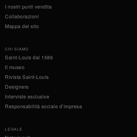
I nostri punti vendita
Collaborazioni
Mappa del sito
CHI SIAMO
Saint-Louis dal 1586
Il museo
Rivista Saint-Louis
Designers
Interviste esclusive
Responsabilità sociale d’impresa
LEGALE