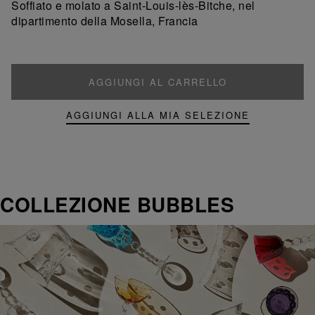
Soffiato e molato a Saint-Louis-lès-Bitche, nel
dipartimento della Mosella, Francia
AGGIUNGI AL CARRELLO
AGGIUNGI ALLA MIA SELEZIONE
COLLEZIONE BUBBLES