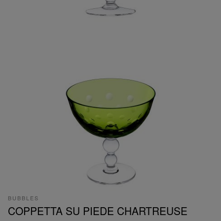
BUBBLES
COPPETTA SU PIEDE CHARTREUSE