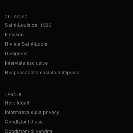
CHI SIAMO
Saint-Louis dal 1586
Il museo
Rivista Saint-Louis
Designers
Interviste esclusive
Responsabilità sociale d’impresa
LEGALE
Note legali
Informativa sulla privacy
Condizioni d’uso
Condizioni di vendita