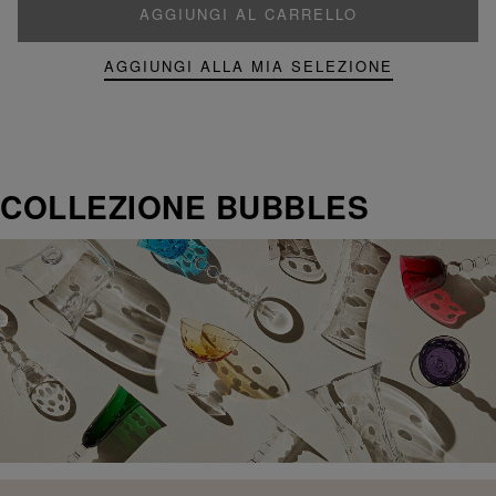
AGGIUNGI AL CARRELLO
AGGIUNGI ALLA MIA SELEZIONE
COLLEZIONE BUBBLES