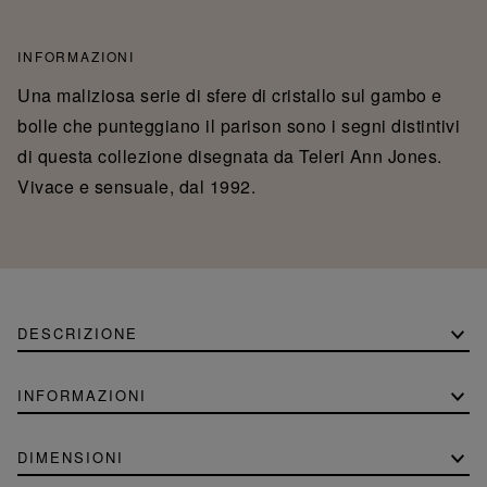
INFORMAZIONI
Una maliziosa serie di sfere di cristallo sul gambo e
bolle che punteggiano il parison sono i segni distintivi
di questa collezione disegnata da Teleri Ann Jones.
Vivace e sensuale, dal 1992.
DESCRIZIONE
INFORMAZIONI
DIMENSIONI