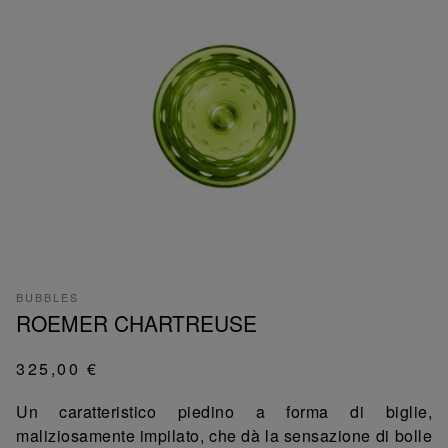
BUBBLES
ROEMER CHARTREUSE
325,00 €
Un caratteristico piedino a forma di biglie,
maliziosamente impilato, che dà la sensazione di bolle