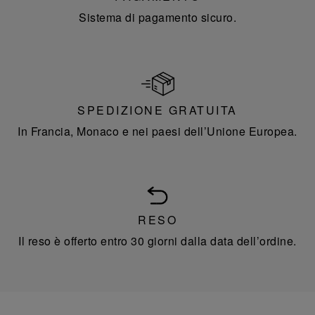
Sistema di pagamento sicuro.
SPEDIZIONE GRATUITA
In Francia, Monaco e nei paesi dell’Unione Europea.
RESO
Il reso è offerto entro 30 giorni dalla data dell’ordine.