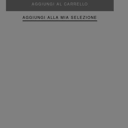
AGGIUNGI AL CARRELLO
AGGIUNGI ALLA MIA SELEZIONE