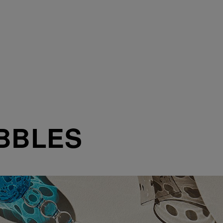
BBLES