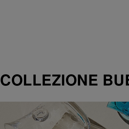
COLLEZIONE BU