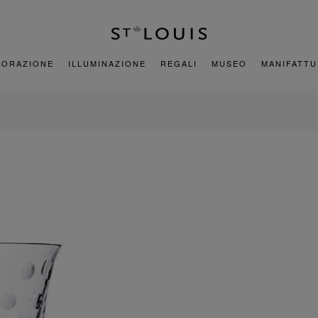
CORAZIONE
ILLUMINAZIONE
REGALI
MUSEO
MANIFATT