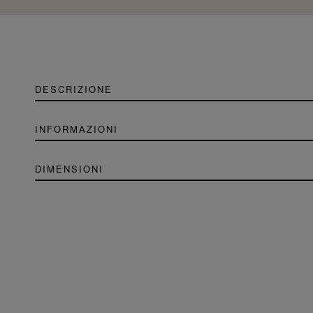
DESCRIZIONE
INFORMAZIONI
DIMENSIONI