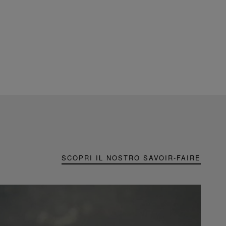
SCOPRI IL NOSTRO SAVOIR-FAIRE