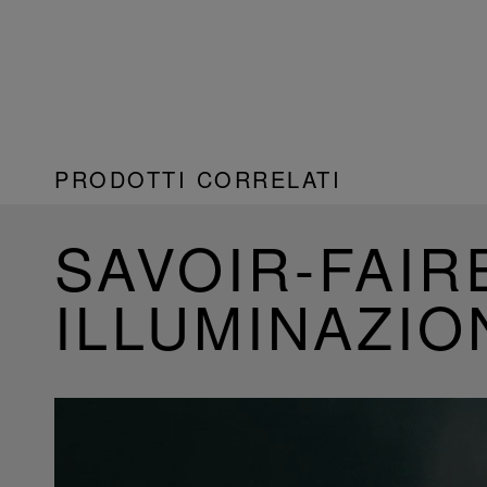
PRODOTTI CORRELATI
SAVOIR-FAIR
ILLUMINAZIO