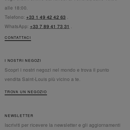
alle 18:00.
Telefono:
+33 1 49 42 42 63
.
WhatsApp:
+33 7 89 41 73 31
.
CONTATTACI
I NOSTRI NEGOZI
Scopri i nostri negozi nel mondo e trova il punto
vendita Saint-Louis più vicino a te.
TROVA UN NEGOZIO
NEWSLETTER
Iscriviti per ricevere la newsletter e gli aggiornamenti