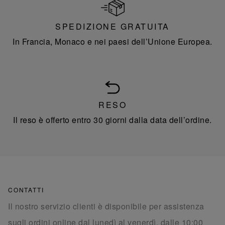
SPEDIZIONE GRATUITA
In Francia, Monaco e nei paesi dell’Unione Europea.
RESO
Il reso è offerto entro 30 giorni dalla data dell’ordine.
CONTATTI
Il nostro servizio clienti è disponibile per assistenza
sugli ordini online dal lunedì al venerdì, dalle 10:00