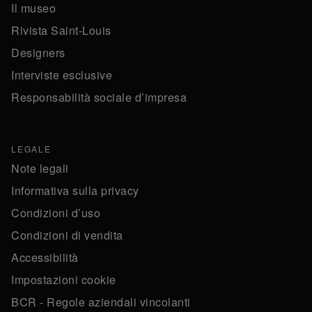
Il museo
Rivista Saint-Louis
Designers
Interviste esclusive
Responsabilità sociale d’impresa
LEGALE
Note legali
Informativa sulla privacy
Condizioni d’uso
Condizioni di vendita
Accessibilità
Impostazioni cookie
BCR - Regole aziendali vincolanti