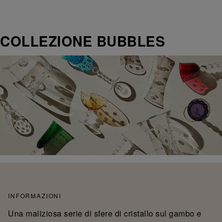
COLLEZIONE BUBBLES
INFORMAZIONI
Una maliziosa serie di sfere di cristallo sul gambo e