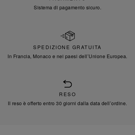
Sistema di pagamento sicuro.
SPEDIZIONE GRATUITA
In Francia, Monaco e nei paesi dell’Unione Europea.
RESO
Il reso è offerto entro 30 giorni dalla data dell’ordine.