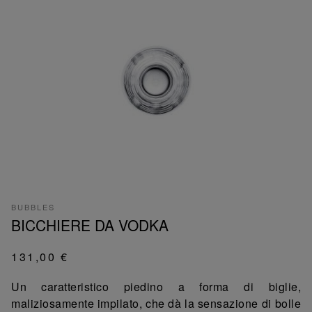
BUBBLES
BICCHIERE DA VODKA
131,00 €
Un caratteristico piedino a forma di biglie,
maliziosamente impilato, che dà la sensazione di bolle