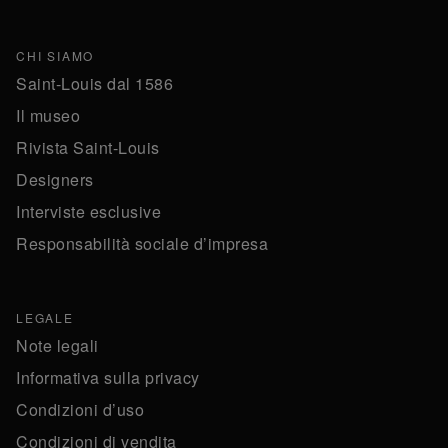
CHI SIAMO
Saint-Louis dal 1586
Il museo
Rivista Saint-Louis
Designers
Interviste esclusive
Responsabilità sociale d’impresa
LEGALE
Note legali
Informativa sulla privacy
Condizioni d’uso
Condizioni di vendita