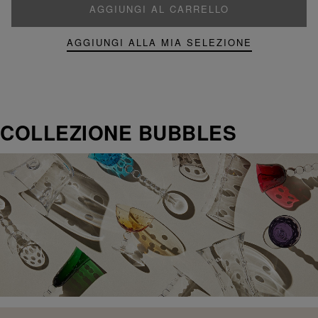
AGGIUNGI AL CARRELLO
AGGIUNGI ALLA MIA SELEZIONE
COLLEZIONE BUBBLES