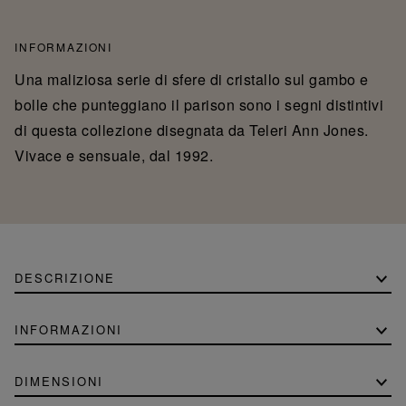
INFORMAZIONI
Una maliziosa serie di sfere di cristallo sul gambo e
bolle che punteggiano il parison sono i segni distintivi
di questa collezione disegnata da Teleri Ann Jones.
Vivace e sensuale, dal 1992.
DESCRIZIONE
INFORMAZIONI
DIMENSIONI