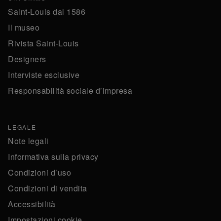
Saint-Louis dal 1586
Il museo
Rivista Saint-Louis
Designers
Interviste esclusive
Responsabilità sociale d’impresa
LEGALE
Note legali
Informativa sulla privacy
Condizioni d’uso
Condizioni di vendita
Accessibilità
Impostazioni cookie