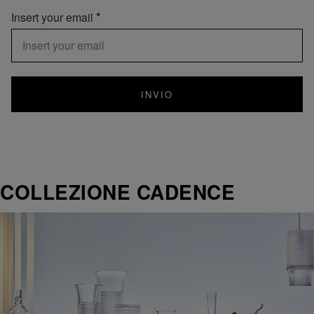
Insert your email
INVIO
COLLEZIONE CADENCE