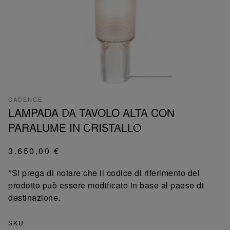
CADENCE
LAMPADA DA TAVOLO ALTA CON
PARALUME IN CRISTALLO
3.650,00 €
*Si prega di notare che il codice di riferimento del
prodotto può essere modificato in base al paese di
destinazione.
SKU