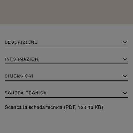
DESCRIZIONE
INFORMAZIONI
DIMENSIONI
SCHEDA TECNICA
Scarica la scheda tecnica (PDF, 128.46 KB)