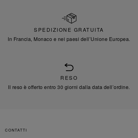
SPEDIZIONE GRATUITA
In Francia, Monaco e nei paesi dell’Unione Europea.
RESO
Il reso è offerto entro 30 giorni dalla data dell’ordine.
CONTATTI