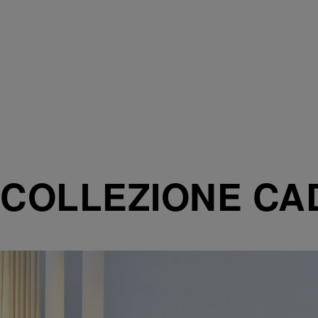
COLLEZIONE CA