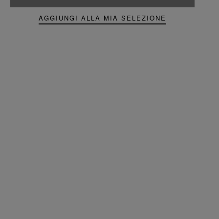
AGGIUNGI ALLA MIA SELEZIONE