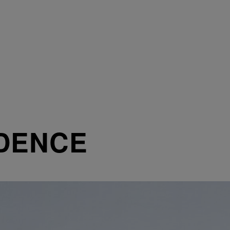
DENCE