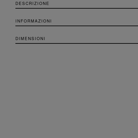
DESCRIZIONE
INFORMAZIONI
DIMENSIONI