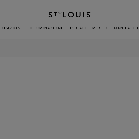
CORAZIONE
ILLUMINAZIONE
REGALI
MUSEO
MANIFATT