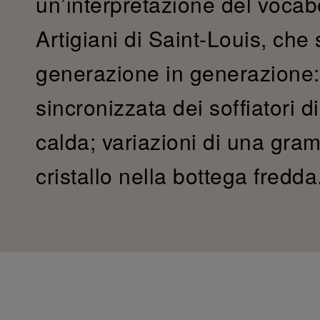
un’interpretazione del vocab
Artigiani di Saint-Louis, che 
generazione in generazione:
sincronizzata dei soffiatori di
calda; variazioni di una gram
cristallo nella bottega fredda