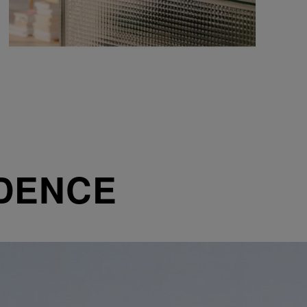
DENCE