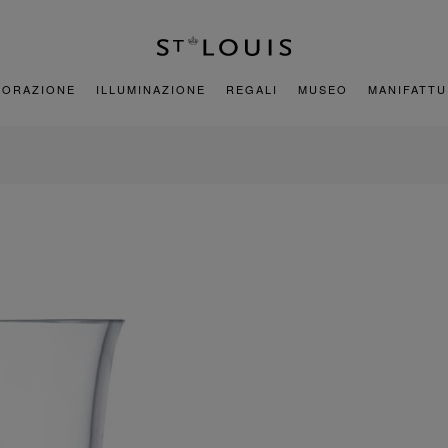
CORAZIONE
ILLUMINAZIONE
REGALI
MUSEO
MANIFATT