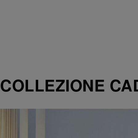
COLLEZIONE CA