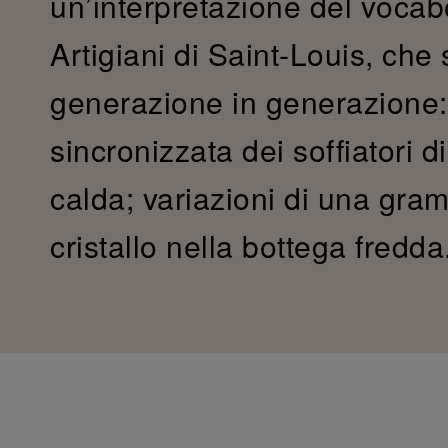
un’interpretazione del vocab
Artigiani di Saint-Louis, che 
generazione in generazione:
sincronizzata dei soffiatori di
calda; variazioni di una gram
cristallo nella bottega fredda