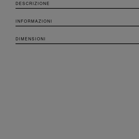
DESCRIZIONE
INFORMAZIONI
DIMENSIONI