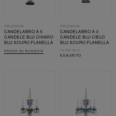
ARLEQUIN
ARLEQUIN
CANDELABRO A 5
CANDELABRO A 3
CANDELE BLU CHIARO
CANDELE BLU CIELO
BLU SCURO FLANELLA
BLU SCURO FLANELLA
14.200,00 €
PREZZO SU RICHIESTA
ESAURITO