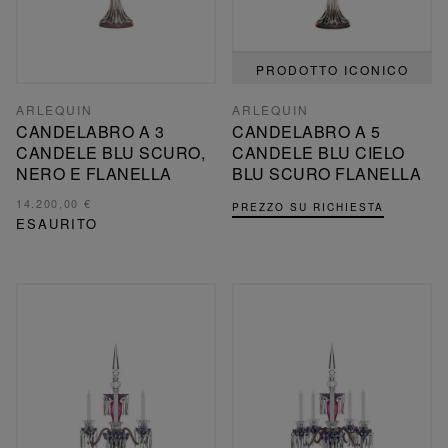
PRODOTTO ICONICO
ARLEQUIN
ARLEQUIN
CANDELABRO A 3
CANDELABRO A 5
CANDELE BLU SCURO,
CANDELE BLU CIELO
NERO E FLANELLA
BLU SCURO FLANELLA
14.200,00 €
PREZZO SU RICHIESTA
ESAURITO