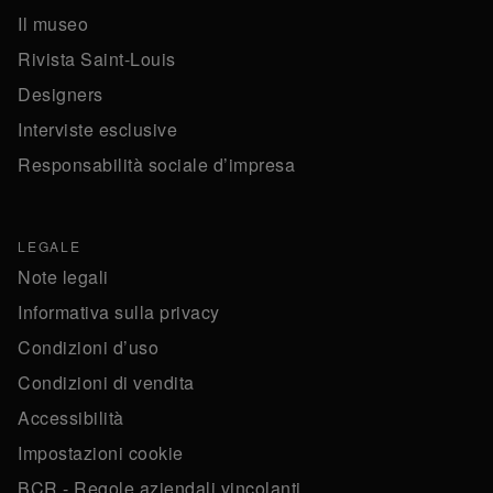
Il museo
Rivista Saint-Louis
Designers
Interviste esclusive
Responsabilità sociale d’impresa
LEGALE
Note legali
Informativa sulla privacy
Condizioni d’uso
Condizioni di vendita
Accessibilità
Impostazioni cookie
BCR - Regole aziendali vincolanti