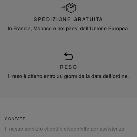
SPEDIZIONE GRATUITA
In Francia, Monaco e nei paesi dell’Unione Europea.
RESO
Il reso è offerto entro 30 giorni dalla data dell’ordine.
CONTATTI
Il nostro servizio clienti è disponibile per assistenza