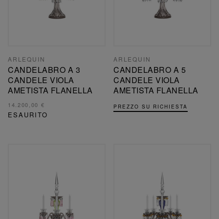
ARLEQUIN
ARLEQUIN
CANDELABRO A 3
CANDELABRO A 5
CANDELE VIOLA
CANDELE VIOLA
AMETISTA FLANELLA
AMETISTA FLANELLA
14.200,00 €
PREZZO SU RICHIESTA
ESAURITO