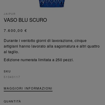
JAIPUR
VASO BLU SCURO
7.600,00 €
Durante i ventotto giorni di lavorazione, cinque
artigiani hanno lavorato alla sagomatura e altri quattro
al taglio.
Edizione numerata limitata a 250 pezzi.
SKU
51040117
MAGGIORI INFORMAZIONI
QUANTITÀ