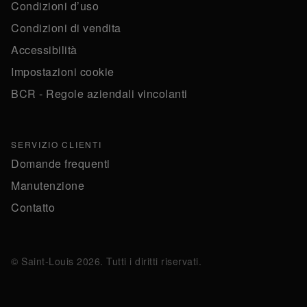
Condizioni d’uso
Condizioni di vendita
Accessibilità
Impostazioni cookie
BCR - Regole aziendali vincolanti
SERVIZIO CLIENTI
Domande frequenti
Manutenzione
Contatto
© Saint-Louis 2026. Tutti i diritti riservati.