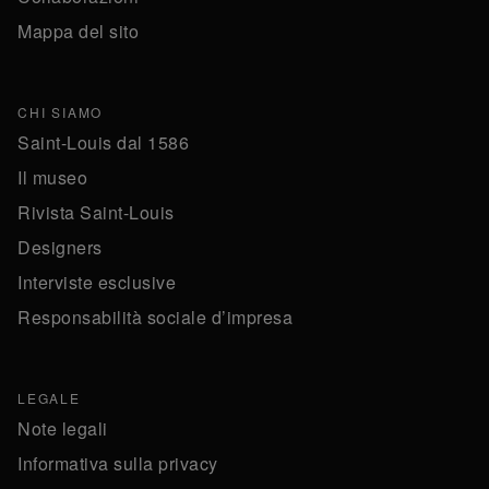
Mappa del sito
CHI SIAMO
Saint-Louis dal 1586
Il museo
Rivista Saint-Louis
Designers
Interviste esclusive
Responsabilità sociale d’impresa
LEGALE
Note legali
Informativa sulla privacy