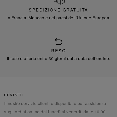
SPEDIZIONE GRATUITA
In Francia, Monaco e nei paesi dell’Unione Europea.
RESO
Il reso è offerto entro 30 giorni dalla data dell’ordine.
CONTATTI
Il nostro servizio clienti è disponibile per assistenza
sugli ordini online dal lunedì al venerdì, dalle 10:00