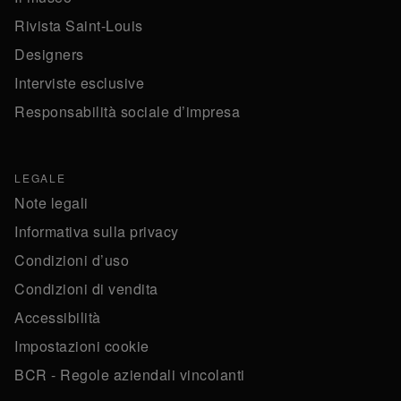
Rivista Saint-Louis
Designers
Interviste esclusive
Responsabilità sociale d’impresa
LEGALE
Note legali
Informativa sulla privacy
Condizioni d’uso
Condizioni di vendita
Accessibilità
Impostazioni cookie
BCR - Regole aziendali vincolanti