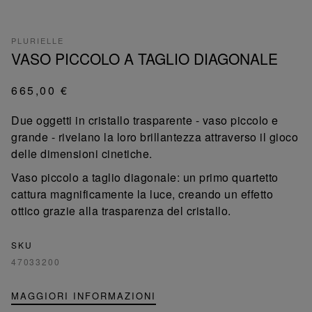
PLURIELLE
VASO PICCOLO A TAGLIO DIAGONALE
665,00 €
Due oggetti in cristallo trasparente - vaso piccolo e
grande - rivelano la loro brillantezza attraverso il gioco
delle dimensioni cinetiche.
Vaso piccolo a taglio diagonale: un primo quartetto
cattura magnificamente la luce, creando un effetto
ottico grazie alla trasparenza del cristallo.
SKU
47033200
MAGGIORI INFORMAZIONI