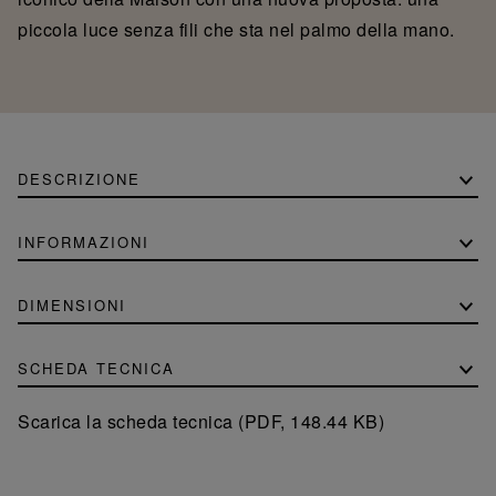
piccola luce senza fili che sta nel palmo della mano.
DESCRIZIONE
INFORMAZIONI
DIMENSIONI
SCHEDA TECNICA
Scarica la scheda tecnica (PDF, 148.44 KB)