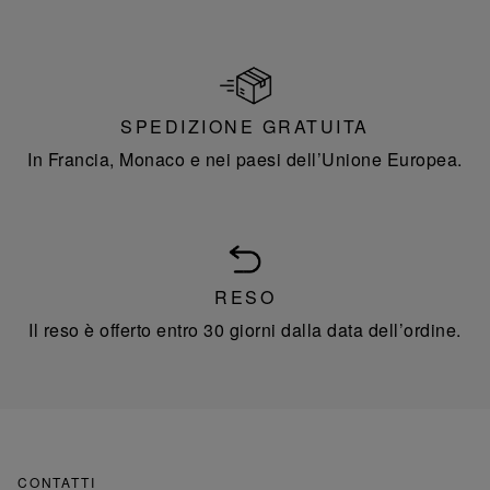
SPEDIZIONE GRATUITA
In Francia, Monaco e nei paesi dell’Unione Europea.
RESO
Il reso è offerto entro 30 giorni dalla data dell’ordine.
CONTATTI