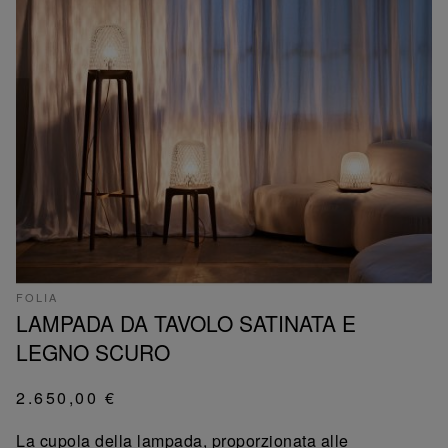
FOLIA
LAMPADA DA TAVOLO SATINATA E
LEGNO SCURO
2.650,00 €
La cupola della lampada, proporzionata alle