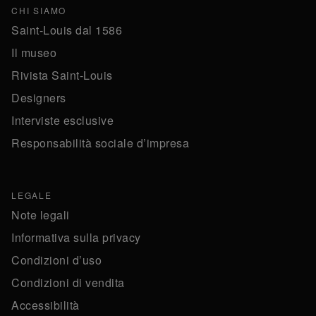
CHI SIAMO
Saint-Louis dal 1586
Il museo
Rivista Saint-Louis
Designers
Interviste esclusive
Responsabilità sociale d’impresa
LEGALE
Note legali
Informativa sulla privacy
Condizioni d’uso
Condizioni di vendita
Accessibilità