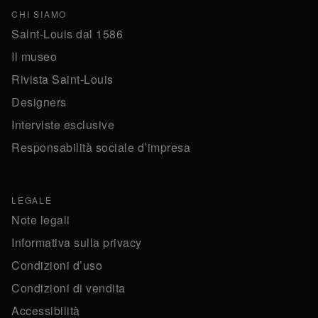
CHI SIAMO
Saint-Louis dal 1586
Il museo
Rivista Saint-Louis
Designers
Interviste esclusive
Responsabilità sociale d’impresa
LEGALE
Note legali
Informativa sulla privacy
Condizioni d’uso
Condizioni di vendita
Accessibilità