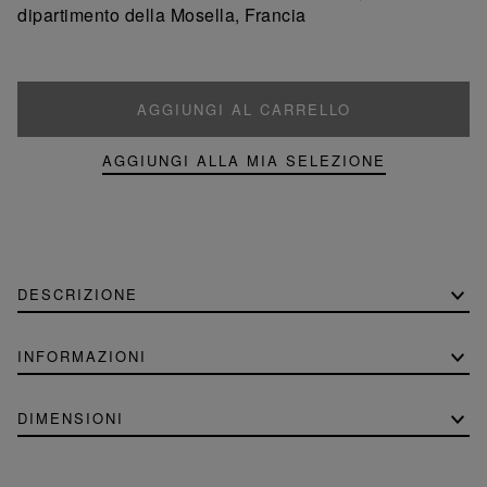
dipartimento della Mosella, Francia
AGGIUNGI AL CARRELLO
AGGIUNGI ALLA MIA SELEZIONE
DESCRIZIONE
INFORMAZIONI
DIMENSIONI