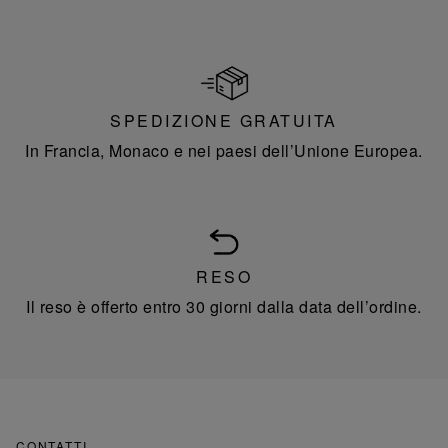
SPEDIZIONE GRATUITA
In Francia, Monaco e nei paesi dell’Unione Europea.
RESO
Il reso è offerto entro 30 giorni dalla data dell’ordine.
CONTATTI